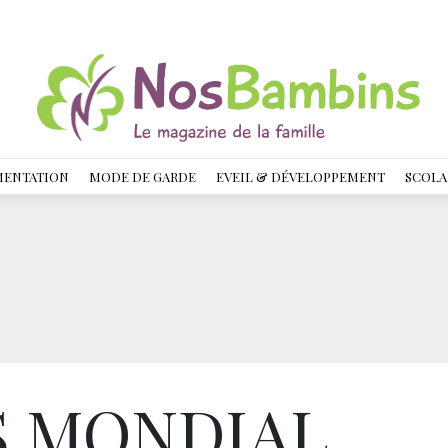
MENTATION
MODE DE GARDE
EVEIL & DÉVELOPPEMENT
SCOLA
S MONDIAL