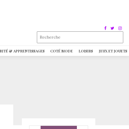
RITÉ & APPRENTISSAGES
COTÉ MODE
LOISIRS
JEUX ET JOUETS