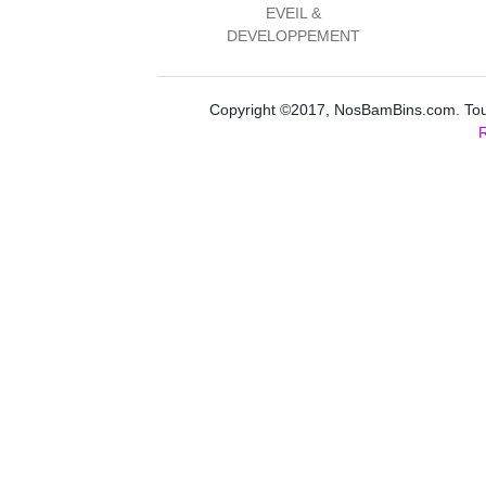
EVEIL &
DEVELOPPEMENT
Copyright ©2017, NosBamBins.com. Tous