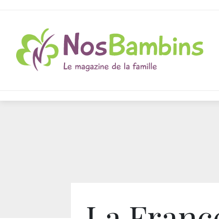
La Franc