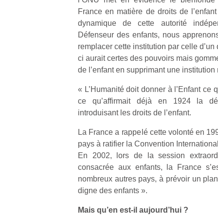
France en matière de droits de l’enfant 
dynamique de cette autorité indépend
Défenseur des enfants, nous apprenons
remplacer cette institution par celle d’un
ci aurait certes des pouvoirs mais gommera
de l’enfant en supprimant une institution
« L’Humanité doit donner à l’Enfant ce qu
ce qu’affirmait déjà en 1924 la d
introduisant les droits de l’enfant.
La France a rappelé cette volonté en 19
pays à ratifier la Convention Internationa
En 2002, lors de la session extraord
consacrée aux enfants, la France s’e
nombreux autres pays, à prévoir un pla
digne des enfants ».
Mais qu’en est-il aujourd’hui ?