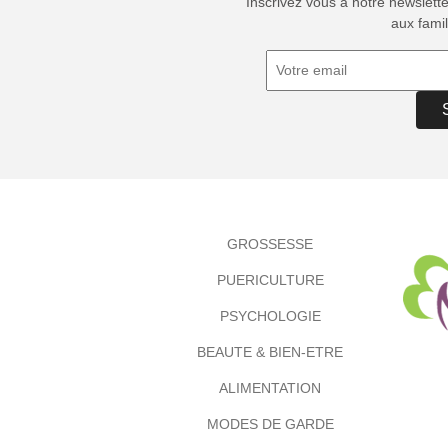
Inscrivez vous à notre newslett
aux famil
GROSSESSE
PUERICULTURE
PSYCHOLOGIE
BEAUTE & BIEN-ETRE
ALIMENTATION
MODES DE GARDE