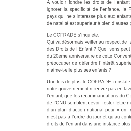
A vouloir fondre les droits de l’enfant
ignorer la spécificité de l’enfance, la
pays qui ne s’intéresse plus aux enfan
de natalité est supérieur à bien d’autres 
Le COFRADE s’inquiète.
Qui va désormais veiller au respect de l
des Droits de l’Enfant ? Quel sens peut 
du 20ème anniversaire de cette Convent
préoccuper de défendre l’intérêt supéri
n’aime-t-elle plus ses enfants ?
Une fois de plus, le COFRADE constate q
notre gouvernement n’œuvre pas en faveu
l’enfant, que les recommandations du Co
de l’ONU semblent devoir rester lettre 
d’un plan d’action national pour « un
n’est pas à l’ordre du jour et qu’au cont
droits de l’enfant dans une instance plus