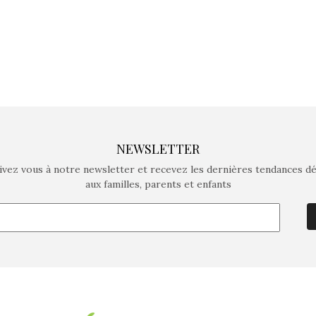
NEWSLETTER
ivez vous à notre newsletter et recevez les dernières tendances d
aux familles, parents et enfants