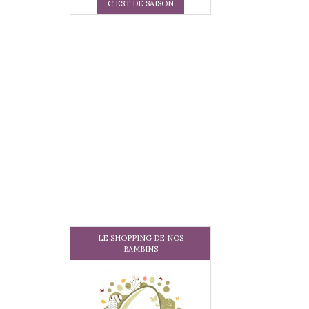
C'EST DE SAISON
LE SHOPPING DE NOS
BAMBINS