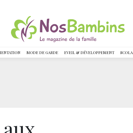
MENTATION
MODE DE GARDE
EVEIL & DÉVELOPPEMENT
SCOLA
 aux