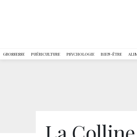
GROSSESSE
PUÉRICULTURE
PSYCHOLOGIE
BIEN-ÊTRE
ALI
La Colline