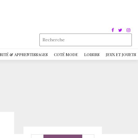
RITÉ & APPRENTISSAGES
COTÉ MODE
LOISIRS
JEUX ET JOUETS