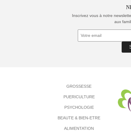
N
Inscrivez vous à notre newslett
aux famil
GROSSESSE
PUERICULTURE
PSYCHOLOGIE
BEAUTE & BIEN-ETRE
ALIMENTATION