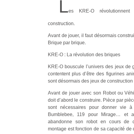
L
es KRE-O révolutionnent
construction.
Avant de jouer, il faut désormais constr
Brique par brique.
KRE-O : La révolution des briques
KRE-O bouscule l’univers des jeux de 
contentent plus d’être des figurines an
sont désormais des jeux de construction a
Avant de jouer avec son Robot ou Véhic
doit d’abord le construire. Pièce par pi
sont nécessaires pour donner vie à
Bumblebee, 119 pour Mirage… et au
abandonne son robot en cours de co
montage est fonction de sa capacité de 