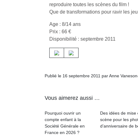
reproduire toutes les scènes du film !
physique
ou
Que de transformations pour ravir les jeu
apprentissage…
Age : 8/14 ans
Prix : 66 €
Disponibilité : septembre 2011
Publié le 16 septembre 2011 par Anne Vaneson
Vous aimerez aussi …
Pourquoi ouvrir un
Des idées de mise
compte enfant à la
scène pour les pho
Société Générale en
d’anniversaire de 
France en 2026 ?