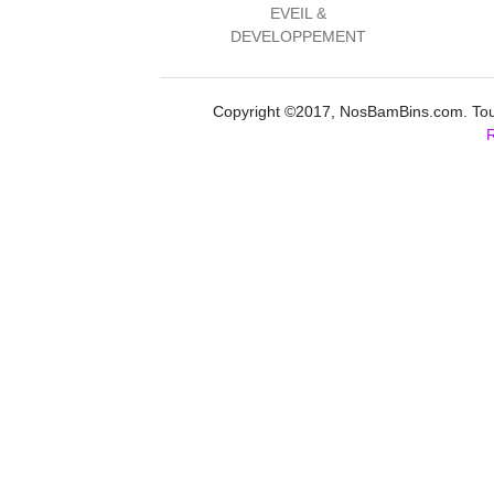
EVEIL &
DEVELOPPEMENT
Copyright ©2017, NosBamBins.com. Tous