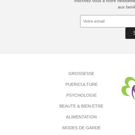
Inscrivez vous à notre newslett
aux famil
GROSSESSE
PUERICULTURE
PSYCHOLOGIE
BEAUTE & BIEN-ETRE
ALIMENTATION
MODES DE GARDE