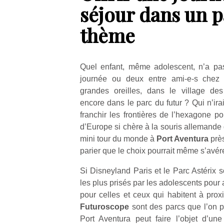
séjour dans un p
thème
Quel enfant, même adolescent, n’a pas
journée ou deux entre ami-e-s chez 
grandes oreilles, dans le village des
encore dans le parc du futur ? Qui n’ir
franchir les frontières de l’hexagone po
d’Europe si chère à la souris allemande 
mini tour du monde à
Port Aventura
près
parier que le choix pourrait même s’avérer 
Si Disneyland Paris et le Parc Astérix s
les plus prisés par les adolescents pour 
pour celles et ceux qui habitent à prox
Futuroscope
sont des parcs que l’on pe
Port Aventura peut faire l’objet d’un