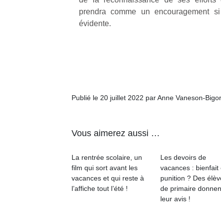
prendra comme un encouragement si 
évidente.
Publié le 20 juillet 2022 par Anne Vaneson-Bigo
Vous aimerez aussi …
La rentrée scolaire, un
Les devoirs de
film qui sort avant les
vacances : bienfait
vacances et qui reste à
punition ? Des élè
l’affiche tout l’été !
de primaire donnen
leur avis !