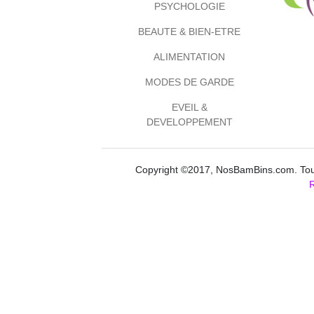
PSYCHOLOGIE
BEAUTE & BIEN-ETRE
ALIMENTATION
MODES DE GARDE
EVEIL &
DEVELOPPEMENT
Copyright ©2017, NosBamBins.com. Tous