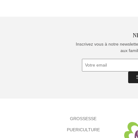
N
Inscrivez vous à notre newslett
aux famil
GROSSESSE
PUERICULTURE