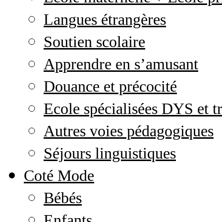
Langues étrangères
Soutien scolaire
Apprendre en s’amusant
Douance et précocité
Ecole spécialisées DYS et tr
Autres voies pédagogiques
Séjours linguistiques
Coté Mode
Bébés
Enfants