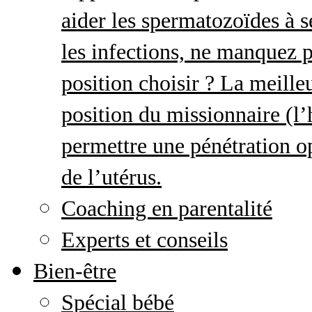
aider les spermatozoïdes à s
les infections, ne manquez p
position choisir ? La meille
position du missionnaire (
permettre une pénétration o
de l’utérus.
Coaching en parentalité
Experts et conseils
Bien-être
Spécial bébé