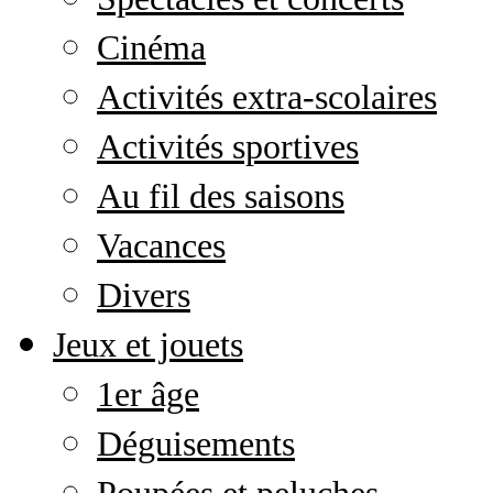
Cinéma
Activités extra-scolaires
Activités sportives
Au fil des saisons
Vacances
Divers
Jeux et jouets
1er âge
Déguisements