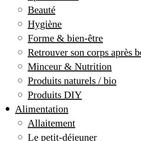
Beauté
Hygiène
Forme & bien-être
Retrouver son corps après b
Minceur & Nutrition
Produits naturels / bio
Produits DIY
Alimentation
Allaitement
Le petit-déjeuner