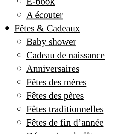
E-book
A écouter
Fêtes & Cadeaux
Baby shower
Cadeau de naissance
Anniversaires
Fêtes des mères
Fêtes des pères
Fêtes traditionnelles
Fêtes de fin d’année