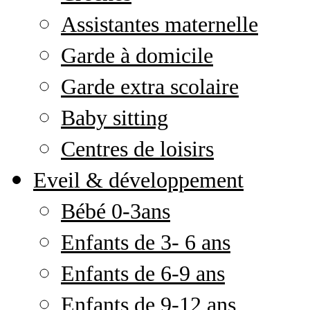
Assistantes maternelle
Garde à domicile
Garde extra scolaire
Baby sitting
Centres de loisirs
Eveil & développement
Bébé 0-3ans
Enfants de 3- 6 ans
Enfants de 6-9 ans
Enfants de 9-12 ans