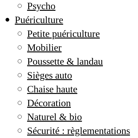
Psycho
Puériculture
Petite puériculture
Mobilier
Poussette & landau
Sièges auto
Chaise haute
Décoration
Naturel & bio
Sécurité : règlementations