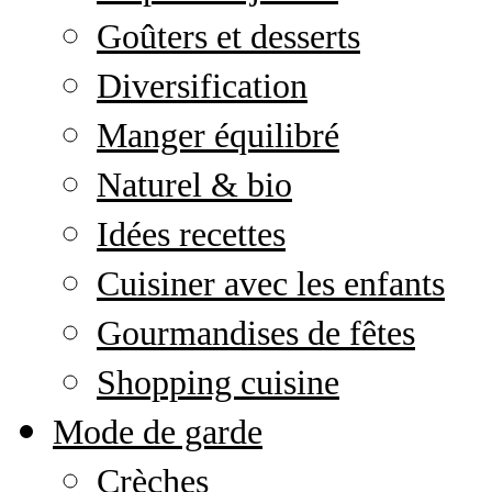
Goûters et desserts
Diversification
Manger équilibré
Naturel & bio
Idées recettes
Cuisiner avec les enfants
Gourmandises de fêtes
Shopping cuisine
Mode de garde
Crèches