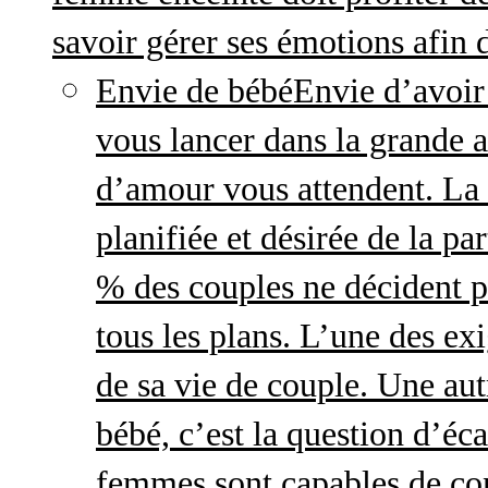
savoir gérer ses émotions afin 
Envie de bébé
Envie d’avoir
vous lancer dans la grande a
d’amour vous attendent. La 
planifiée et désirée de la pa
% des couples ne décident p
tous les plans. L’une des exi
de sa vie de couple. Une aut
bébé, c’est la question d’écar
femmes sont capables de cont