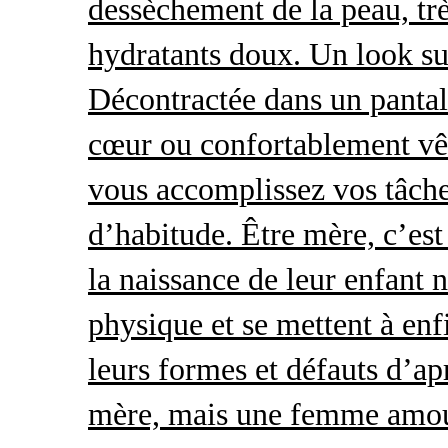
dessèchement de la peau, trè
hydratants doux. Un look s
Décontractée dans un pantal
cœur ou confortablement vêt
vous accomplissez vos tâche
d’habitude. Être mère, c’es
la naissance de leur enfant 
physique et se mettent à enf
leurs formes et défauts d’ap
mère, mais une femme amour