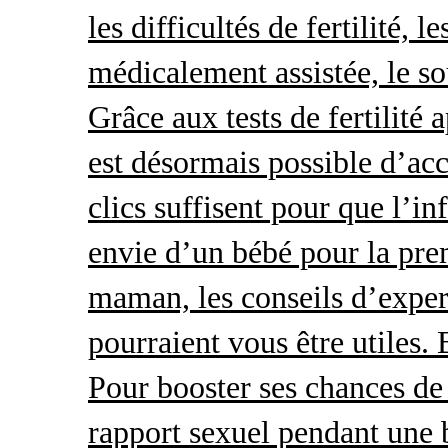
les difficultés de fertilité, 
médicalement assistée, le so
Grâce aux tests de fertilité 
est désormais possible d’acc
clics suffisent pour que l’i
envie d’un bébé pour la pre
maman, les conseils d’exper
pourraient vous être utiles.
Pour booster ses chances de 
rapport sexuel pendant une 