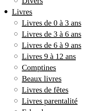
Divers
Livres
Livres de 0 à 3 ans
Livres de 3 à 6 ans
Livres de 6 à 9 ans
Livres 9 à 12 ans
Comptines
Beaux livres
Livres de fêtes
Livres parentalité