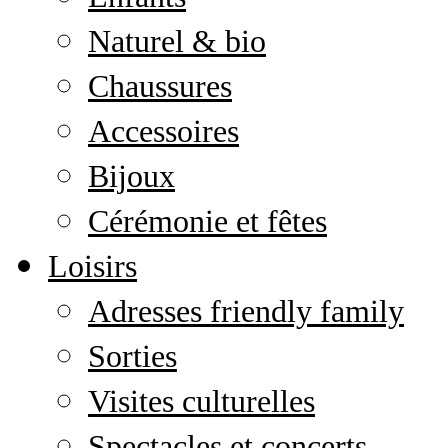
Naturel & bio
Chaussures
Accessoires
Bijoux
Cérémonie et fêtes
Loisirs
Adresses friendly family
Sorties
Visites culturelles
Spectacles et concerts