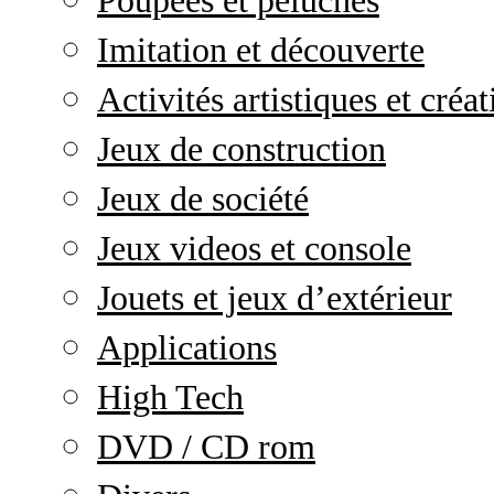
Poupées et peluches
Imitation et découverte
Activités artistiques et créat
Jeux de construction
Jeux de société
Jeux videos et console
Jouets et jeux d’extérieur
Applications
High Tech
DVD / CD rom