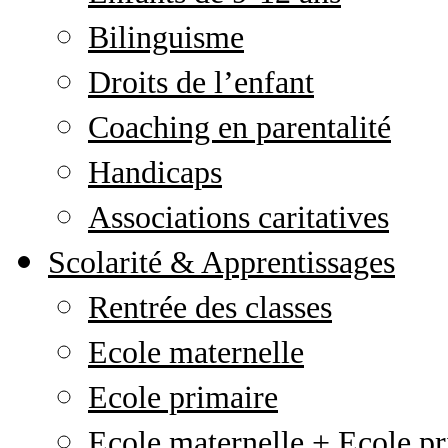
Bilinguisme
Droits de l’enfant
Coaching en parentalité
Handicaps
Associations caritatives
Scolarité & Apprentissages
Rentrée des classes
Ecole maternelle
Ecole primaire
Ecole maternelle + Ecole pr