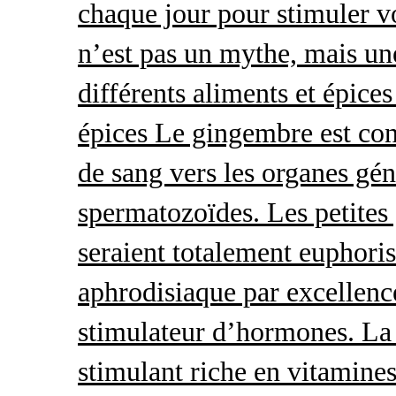
chaque jour pour stimuler v
n’est pas un mythe, mais une 
différents aliments et épices
épices Le gingembre est con
de sang vers les organes gé
spermatozoïdes. Les petites 
seraient totalement euphoris
aphrodisiaque par excellence
stimulateur d’hormones. La 
stimulant riche en vitamines