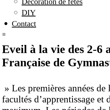
Décoration de fêtes
DIY
Contact
Eveil à la vie des 2-6
Française de Gymnas
» Les premières années de l
facultés d’apprentissage et 