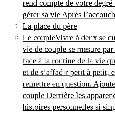
rend compte de votre degré 
gérer sa vie Après l’accou
La place du père
Le couple
Vivre à deux se cu
vie de couple se mesure par 
face à la routine de la vie 
et de s’affadir petit à petit
remettre en question. Ajout
couple Derrière les apparenc
histoires personnelles si sin