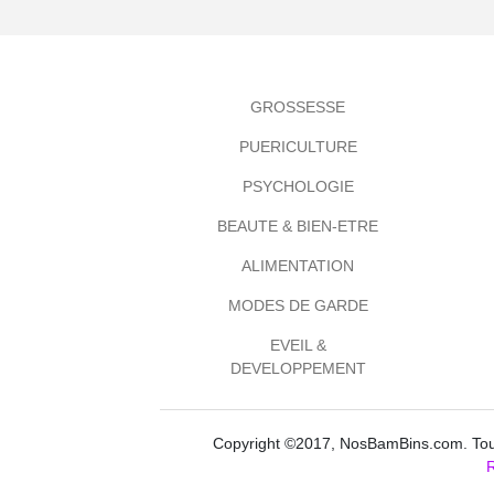
GROSSESSE
PUERICULTURE
PSYCHOLOGIE
BEAUTE & BIEN-ETRE
ALIMENTATION
MODES DE GARDE
EVEIL &
DEVELOPPEMENT
Copyright ©2017, NosBamBins.com. Tous