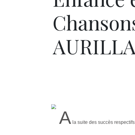
Chanson
AURILLA
A
la suite des succès respectifs