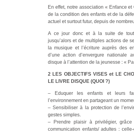
En effet, notre association « Enfance et
de la condition des enfants et de la dé
actuel et surtout futur, depuis de nombr
A ce jour donc et à la suite de tout
jusqu’alors et de multiples actions de sen
la musique et l’écriture auprès des e
d’une action d’envergure nationale av
disque à l’attention de la jeunesse : « P
2 LES OBJECTIFS VISES et LE CHO
LE LIVRE DISQUE (QUOI ?)
– Eduquer les enfants et leurs fa
l’environnement en partageant un momen
– Sensibiliser à la protection de l’en
gestes simples.
– Prendre plaisir à privilégier, grâce
communication enfants/ adultes : celle-