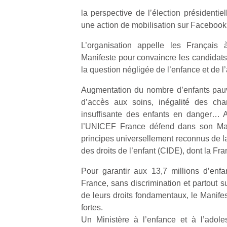
la perspective de l’élection présidenti
une action de mobilisation sur Facebook
L’organisation appelle les Français
Manifeste pour convaincre les candidats
la question négligée de l’enfance et de 
Augmentation du nombre d’enfants pauvre
d’accès aux soins, inégalité des chan
insuffisante des enfants en danger… 
l’UNICEF France défend dans son Mani
principes universellement reconnus de l
des droits de l’enfant (CIDE), dont la Fra
Pour garantir aux 13,7 millions d’enf
France, sans discrimination et partout sur
de leurs droits fondamentaux, le Manife
fortes.
Un Ministère à l’enfance et à l’adole