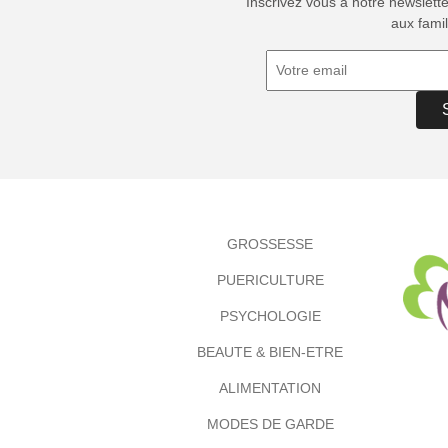
Inscrivez vous à notre newslett
aux famil
GROSSESSE
PUERICULTURE
PSYCHOLOGIE
BEAUTE & BIEN-ETRE
ALIMENTATION
MODES DE GARDE