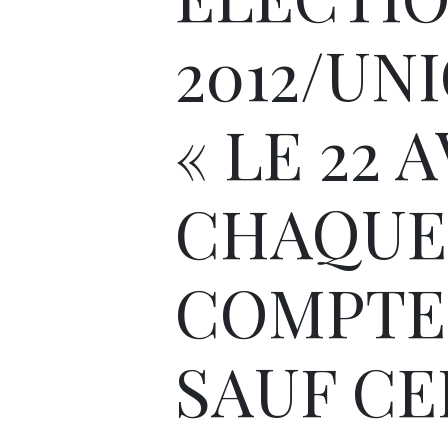
2012/UNI
« LE 22 
CHAQUE
COMPTE
SAUF CE