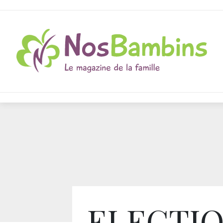
ELECTI