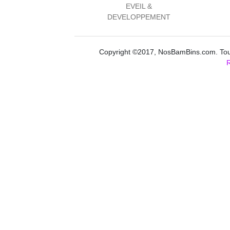
EVEIL &
DEVELOPPEMENT
Copyright ©2017, NosBamBins.com. Tous