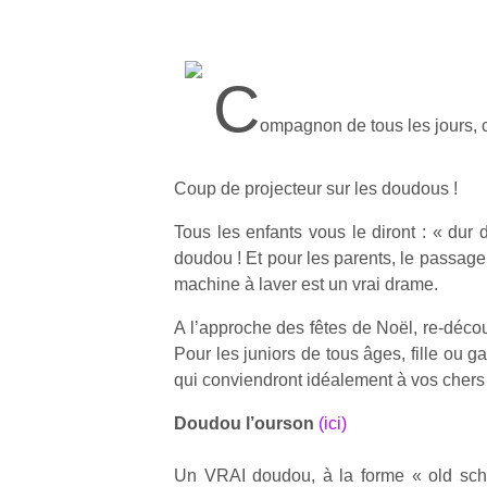
C
ompagnon de tous les jours, 
Coup de projecteur sur les doudous !
Tous les enfants vous le diront : « dur
doudou ! Et pour les parents, le passage
machine à laver est un vrai drame.
A l’approche des fêtes de Noël, re-déco
Pour les juniors de tous âges, fille ou g
qui conviendront idéalement à vos chers
Doudou l’ourson
(ici)
Un VRAI doudou, à la forme « old scho