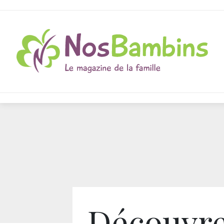
Découvre