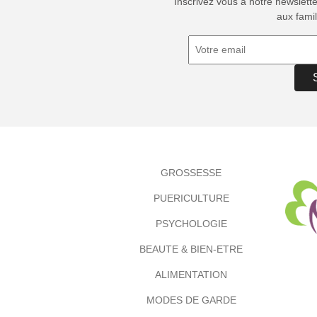
Inscrivez vous à notre newslett
aux famil
GROSSESSE
PUERICULTURE
PSYCHOLOGIE
BEAUTE & BIEN-ETRE
ALIMENTATION
MODES DE GARDE