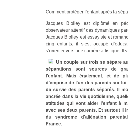
Comment protéger l’enfant après la sépa
Jacques Biolley est diplômé en péda
observateur attentif des dynamiques par
Jacques Biolley est essayiste et romanc
cinq enfants, il s’est occupé d’éduca
s’orienter vers une carrière artistique. Il 
Un couple sur trois se sépare a
séparations sont sources de gra
l’enfant. Mais également, et de p
d’emprise de l’un des parents sur lui
de survie des parents séparés. Il mo
ancrée dans la vie quotidienne, quell
attitudes qui vont aider l’enfant à m
avec ses deux parents. Et surtout il i
du syndrome d’aliénation parent
France.