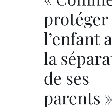
protéger
l’enfant 
la sépara
de ses
parents »