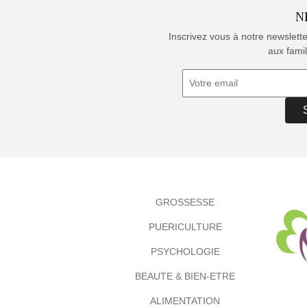
N
Inscrivez vous à notre newslett
aux famil
GROSSESSE
PUERICULTURE
PSYCHOLOGIE
BEAUTE & BIEN-ETRE
ALIMENTATION