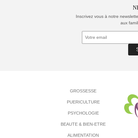
N
Inscrivez vous à notre newslett
aux famil
GROSSESSE
PUERICULTURE
PSYCHOLOGIE
BEAUTE & BIEN-ETRE
ALIMENTATION