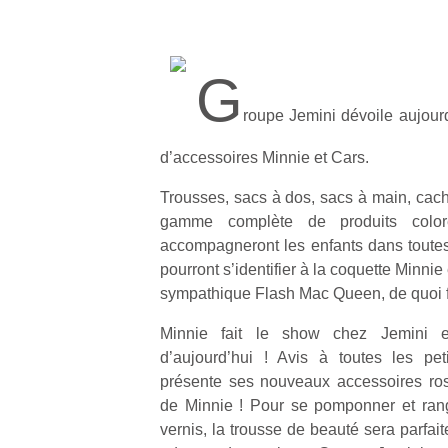
G
roupe Jemini dévoile aujourd
d’accessoires Minnie et Cars.
Trousses, sacs à dos, sacs à main, cac
gamme complète de produits colo
accompagneront les enfants dans toutes 
pourront s’identifier à la coquette Minnie
sympathique Flash Mac Queen, de quoi fr
Minnie fait le show chez Jemini et
d’aujourd’hui ! Avis à toutes les pet
présente ses nouveaux accessoires ros
de Minnie ! Pour se pomponner et rang
vernis, la trousse de beauté sera parfaite