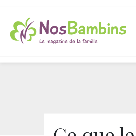
Ce que le