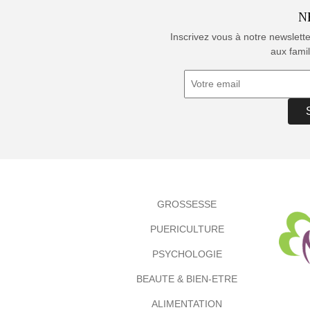
N
Inscrivez vous à notre newslett
aux famil
GROSSESSE
PUERICULTURE
PSYCHOLOGIE
BEAUTE & BIEN-ETRE
ALIMENTATION