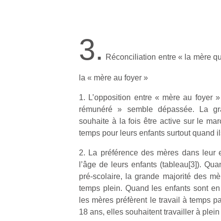
3.
Réconciliation entre « la mère qu
la « mère au foyer »
1. L’opposition entre « mère au foyer »
rémunéré » semble dépassée. La gr
souhaite à la fois être active sur le ma
temps pour leurs enfants surtout quand il
2. La préférence des mères dans leur 
l’âge de leurs enfants (tableau[3]). Qu
pré-scolaire, la grande majorité des mè
temps plein. Quand les enfants sont en 
les mères préfèrent le travail à temps pa
18 ans, elles souhaitent travailler à plei