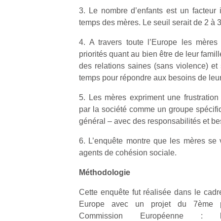
3. Le nombre d’enfants est un facteur 
temps des mères. Le seuil serait de 2 à 3
4. A travers toute l’Europe les mère
priorités quant au bien être de leur famill
des relations saines (sans violence) et 
temps pour répondre aux besoins de leur 
5. Les mères expriment une frustratio
par la société comme un groupe spécifi
général – avec des responsabilités et bes
6. L’enquête montre que les mères se 
agents de cohésion sociale.
Méthodologie
Cette enquête fut réalisée dans le cad
Europe avec un projet du 7ème 
Commission Européenne : l