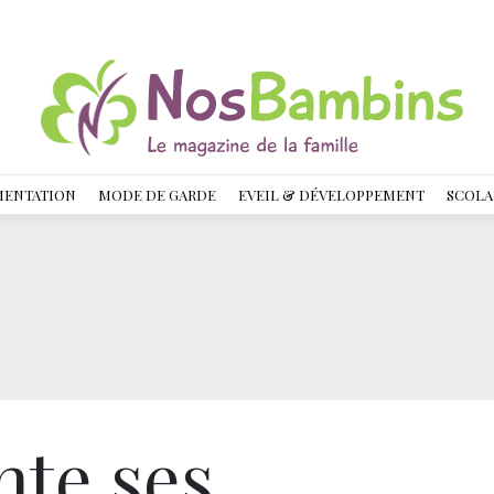
MENTATION
MODE DE GARDE
EVEIL & DÉVELOPPEMENT
SCOLA
nte ses