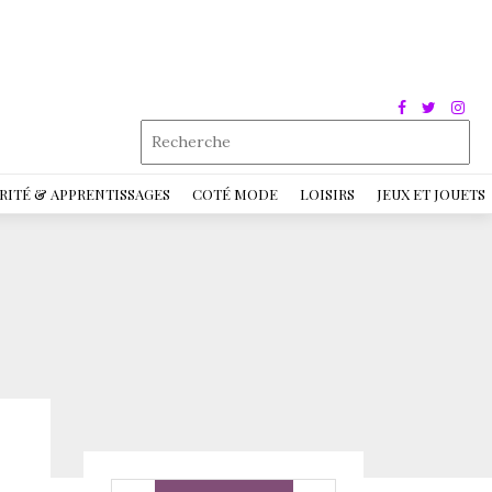
RITÉ & APPRENTISSAGES
COTÉ MODE
LOISIRS
JEUX ET JOUETS