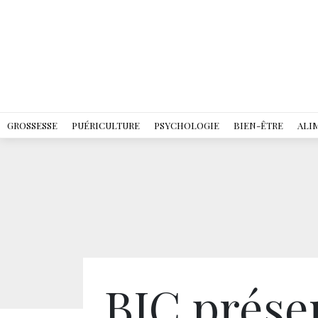
GROSSESSE
PUÉRICULTURE
PSYCHOLOGIE
BIEN-ÊTRE
ALI
BIC prése