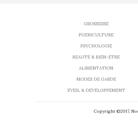
GROSSESSE
PUERICULTURE
PSYCHOLOGIE
BEAUTE & BIEN-ETRE
ALIMENTATION
MODES DE GARDE
EVEIL & DEVELOPPEMENT
Copyright ©2017, Nos