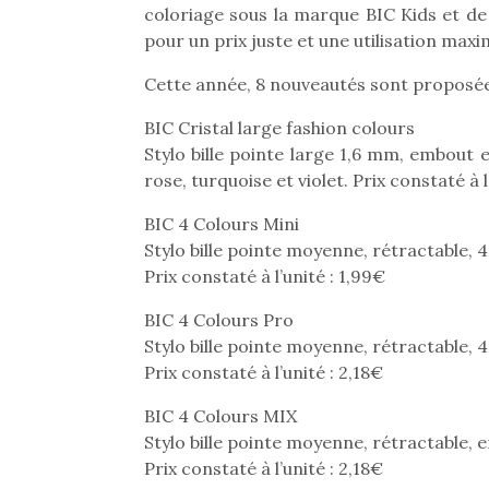
coloriage sous la marque BIC Kids et de
pour un prix juste et une utilisation maxi
Cette année, 8 nouveautés sont proposées
BIC Cristal large fashion colours
Stylo bille pointe large 1,6 mm, embout et
rose, turquoise et violet. Prix constaté à l
BIC 4 Colours Mini
Stylo bille pointe moyenne, rétractable, 
Prix constaté à l’unité : 1,99€
BIC 4 Colours Pro
Stylo bille pointe moyenne, rétractable, 
Prix constaté à l’unité : 2,18€
BIC 4 Colours MIX
Stylo bille pointe moyenne, rétractable, en
Prix constaté à l’unité : 2,18€