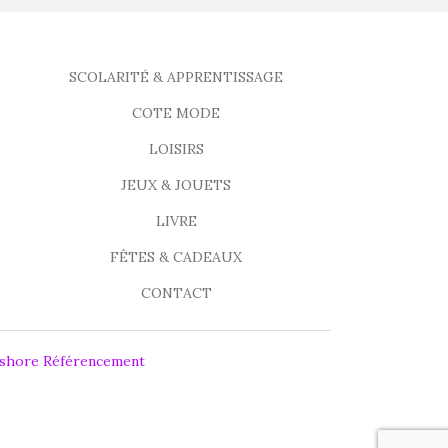
SCOLARITÉ & APPRENTISSAGE
COTE MODE
LOISIRS
JEUX & JOUETS
LIVRE
FÊTES & CADEAUX
CONTACT
fshore Référencement