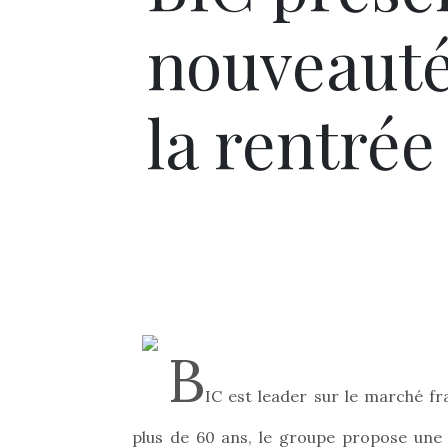
nouveauté
la rentrée
B
IC est leader sur le marché fr
plus de 60 ans, le groupe propose une