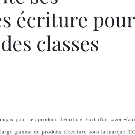
s écriture pou
 des classes
ançais pour ses produits d’écriture. Fort d’un savoir-fair
 large gamme de produits d’écriture sous la marque BIC