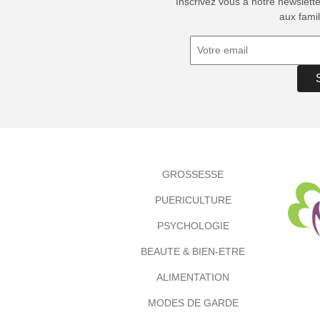
Inscrivez vous à notre newslett
aux famil
GROSSESSE
PUERICULTURE
PSYCHOLOGIE
BEAUTE & BIEN-ETRE
ALIMENTATION
MODES DE GARDE