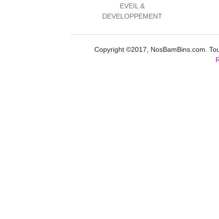
EVEIL &
DEVELOPPEMENT
Copyright ©2017, NosBamBins.com. Tous