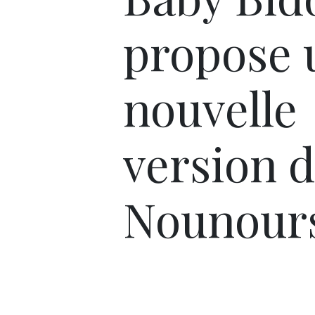
propose 
nouvelle
version 
Nounour