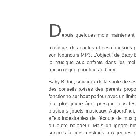
D
epuis quelques mois maintenant,
musique, des contes et des chansons p
son Nounours MP3. L’objectif de Baby Bi
la musique aux enfants dans les meil
aucun risque pour leur audition.
Baby Bidou, soucieux de la santé de ses 
des conseils avisés des parents pro
fonctionne sur haut-parleur avec un limit
leur plus jeune âge, presque tous le
plusieurs jouets musicaux. Aujourd’hui,
effets indésirables de l’écoute de mus
ou autre baladeur. Mais on ignore bi
sonores à piles destinés aux jeunes 