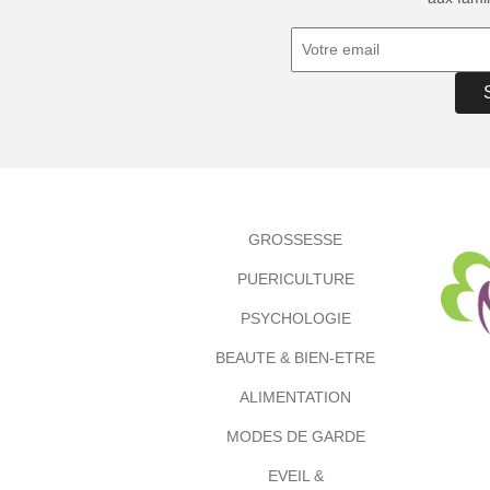
GROSSESSE
PUERICULTURE
PSYCHOLOGIE
BEAUTE & BIEN-ETRE
ALIMENTATION
MODES DE GARDE
EVEIL &