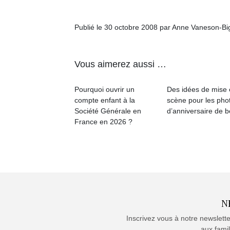
Publié le 30 octobre 2008 par Anne Vaneson-B
Vous aimerez aussi …
Pourquoi ouvrir un
Des idées de mise
compte enfant à la
scène pour les pho
Société Générale en
d’anniversaire de 
France en 2026 ?
N
Inscrivez vous à notre newslett
aux famil