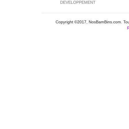
DEVELOPPEMENT
Copyright ©2017, NosBamBins.com. Tous