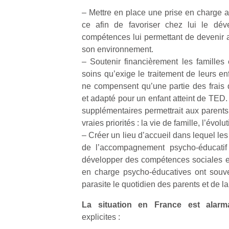
– Mettre en place une prise en charge a
ce afin de favoriser chez lui le dév
compétences lui permettant de devenir a
son environnement.
– Soutenir financièrement les familles 
soins qu’exige le traitement de leurs en
ne compensent qu’une partie des frais q
et adapté pour un enfant atteint de TED.
supplémentaires permettrait aux parents
vraies priorités : la vie de famille, l’évolu
– Créer un lieu d’accueil dans lequel les
de l’accompagnement psycho-éducatif 
développer des compétences sociales et 
en charge psycho-éducatives ont souve
parasite le quotidien des parents et de la 
La situation en France est alar
explicites :