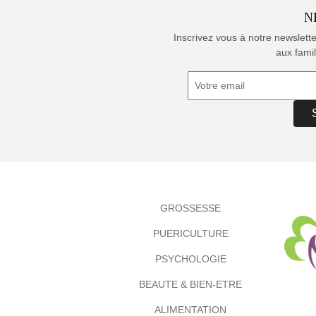
N
Inscrivez vous à notre newslett
aux famil
GROSSESSE
PUERICULTURE
PSYCHOLOGIE
BEAUTE & BIEN-ETRE
ALIMENTATION