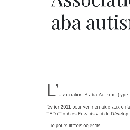
aba auti
L’
association B-aba Autisme (type
février 2011 pour venir en aide aux enfa
TED (Troubles Envahissant du Développe
Elle poursuit trois objectifs :