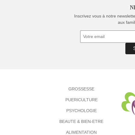
N
Inscrivez vous à notre newslett
aux famil
GROSSESSE
PUERICULTURE
PSYCHOLOGIE
BEAUTE & BIEN-ETRE
ALIMENTATION