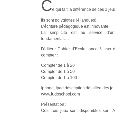
C
e qui fait la différence de ces 3 jeu
lls sont polyglottes (4 langues) ,
L’écriture pédagogique est innovante
La simplicité est au service d’un
fondamental….
l’éditeur Cahier d’Ecole lance 3 jeux 
compter :
Compter de 1 à 20
Compter de 1 à 50
Compter de 1 à 100
Iphone, Ipad description détaillée des je
www.ludoschool.com
Présentation :
Ces trois jeux sont disponibles sur l