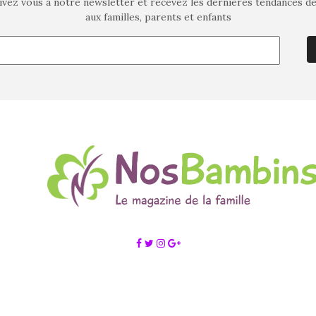
ivez vous à notre newsletter et recevez les dernières tendances d
aux familles, parents et enfants