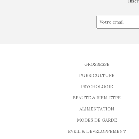
Inscr
GROSSESSE
PUERICULTURE
PSYCHOLOGIE
BEAUTE & BIEN-ETRE
ALIMENTATION
MODES DE GARDE
EVEIL & DEVELOPPEMENT