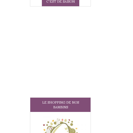
C'EST DE SAISON
LE SHOPPING DE NOS
BAMBINS