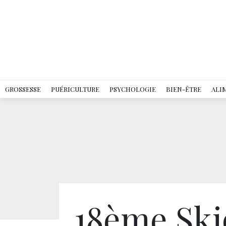
GROSSESSE
PUÉRICULTURE
PSYCHOLOGIE
BIEN-ÊTRE
ALI
18ème Ski