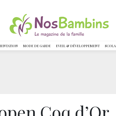
MENTATION
MODE DE GARDE
EVEIL & DÉVELOPPEMENT
SCOLA
open Coq d’Or