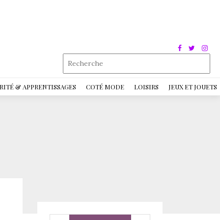
RITÉ & APPRENTISSAGES
COTÉ MODE
LOISIRS
JEUX ET JOUETS