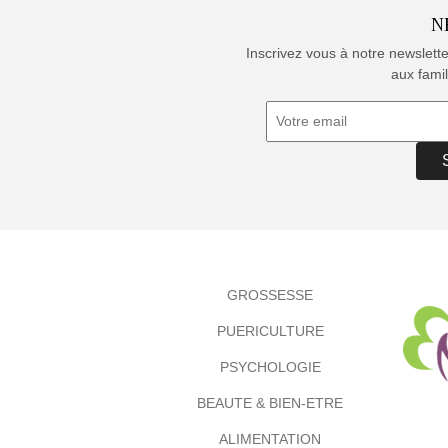
N
Inscrivez vous à notre newslett
aux famil
GROSSESSE
PUERICULTURE
PSYCHOLOGIE
BEAUTE & BIEN-ETRE
ALIMENTATION