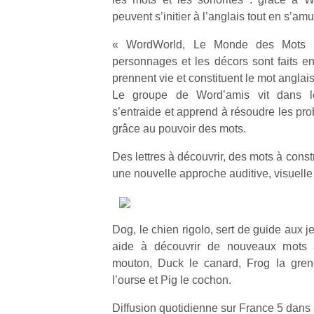
peuvent s’initier à l’anglais tout en s’am
« WordWorld, Le Monde des Mots 
personnages et les décors sont faits en
prennent vie et constituent le mot anglai
Le groupe de Word’amis vit dans 
s’entraide et apprend à résoudre les pr
grâce au pouvoir des mots.
Des lettres à découvrir, des mots à constr
une nouvelle approche auditive, visuelle 
Dog, le chien rigolo, sert de guide aux j
aide à découvrir de nouveaux mots
mouton, Duck le canard, Frog la greno
l’ourse et Pig le cochon.
Diffusion quotidienne sur France 5 dans