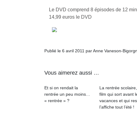
Le DVD comprend 8 épisodes de 12 min
14,99 euros le DVD
Publié le 6 avril 2011 par Anne Vaneson-Bigorg
Vous aimerez aussi …
Et si on rendait la
La rentrée scolaire
rentrée un peu moins…
film qui sort avant l
« rentrée » ?
vacances et qui res
l’affiche tout l’été !