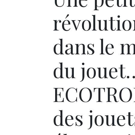
révolutio
dans le 
du jouet
ECOTRO
des jouet