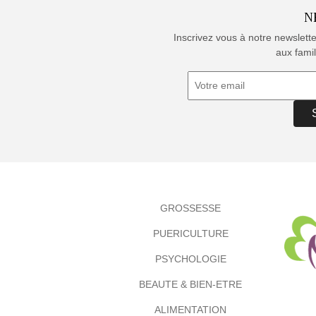
N
Inscrivez vous à notre newslett
aux famil
GROSSESSE
PUERICULTURE
PSYCHOLOGIE
BEAUTE & BIEN-ETRE
ALIMENTATION