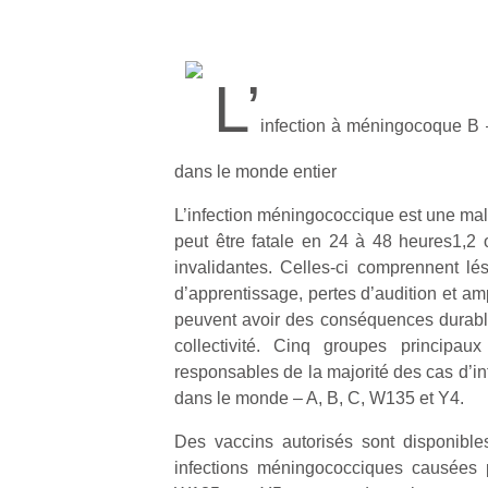
L’
infection à méningocoque B 
dans le monde entier
L’infection méningococcique est une mal
peut être fatale en 24 à 48 heures1,2 
invalidantes. Celles-ci comprennent lési
d’apprentissage, pertes d’audition et a
peuvent avoir des conséquences durables
collectivité. Cinq groupes principa
responsables de la majorité des cas d’i
dans le monde – A, B, C, W135 et Y4.
Des vaccins autorisés sont disponible
infections méningococciques causées 