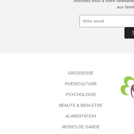
Inscrivez vous à notre newslett
aux famil
GROSSESSE
PUERICULTURE
PSYCHOLOGIE
BEAUTE & BIEN-ETRE
ALIMENTATION
MODES DE GARDE