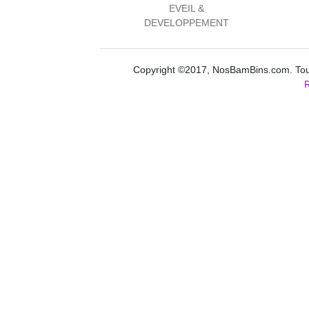
EVEIL &
DEVELOPPEMENT
Copyright ©2017, NosBamBins.com. Tous