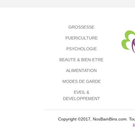
GROSSESSE
PUERICULTURE
PSYCHOLOGIE
BEAUTE & BIEN-ETRE
ALIMENTATION
MODES DE GARDE
EVEIL &
DEVELOPPEMENT
Copyright ©2017, NosBamBins.com. Tous