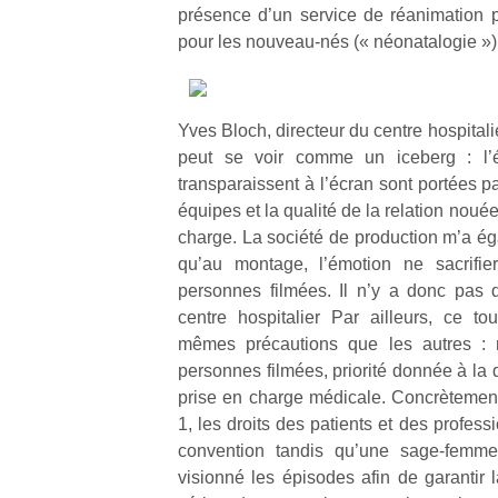
présence d’un service de réanimation 
pour les nouveau-nés (« néonatalogie »)
Yves Bloch, directeur du centre hospital
peut se voir comme un iceberg : l’é
transparaissent à l’écran sont portées p
équipes et la qualité de la relation nouée
charge. La société de production m’a é
qu’au montage, l’émotion ne sacrifie
personnes filmées. Il n’y a donc pas 
centre hospitalier Par ailleurs, ce t
mêmes précautions que les autres : r
personnes filmées, priorité donnée à la qu
prise en charge médicale. Concrètemen
1, les droits des patients et des professi
convention tandis qu’une sage-femm
visionné les épisodes afin de garantir 