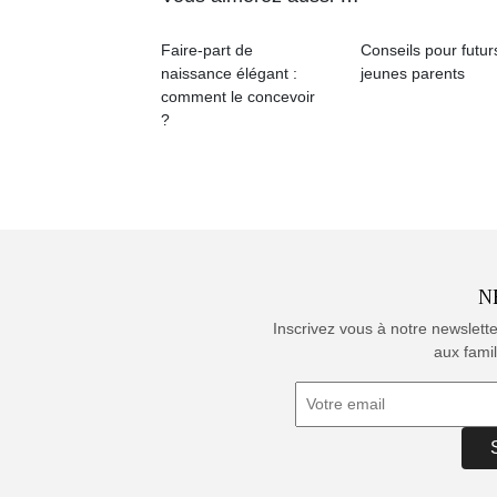
Faire-part de
Conseils pour futur
naissance élégant :
jeunes parents
comment le concevoir
?
N
Inscrivez vous à notre newslett
aux famil