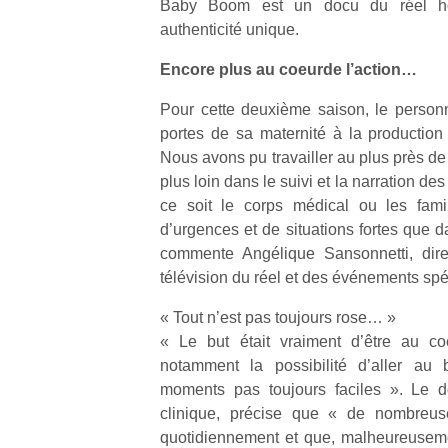
Baby Boom est un docu du réel ho
authenticité unique.
Encore plus au coeurde l’action…
Pour cette deuxième saison, le personne
portes de sa maternité à la production
Nous avons pu travailler au plus près de 
plus loin dans le suivi et la narration des
ce soit le corps médical ou les fami
d’urgences et de situations fortes que 
commente Angélique Sansonnetti, direct
télévision du réel et des événements sp
« Tout n’est pas toujours rose… »
« Le but était vraiment d’être au co
notamment la possibilité d’aller au 
moments pas toujours faciles ». Le d
clinique, précise que « de nombreuse
quotidiennement et que, malheureusemen