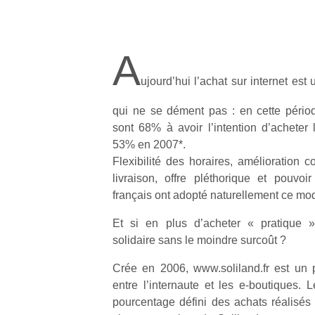
A
ujourd’hui l’achat sur internet es
qui ne se dément pas : en cette périod
sont 68% à avoir l’intention d’acheter
53% en 2007*.
Flexibilité des horaires, amélioration 
livraison, offre pléthorique et pouvoir
français ont adopté naturellement ce m
Et si en plus d’acheter « pratique »
solidaire sans le moindre surcoût ?
Crée en 2006, www.soliland.fr est un p
entre l’internaute et les e-boutiques. 
pourcentage défini des achats réalisés 