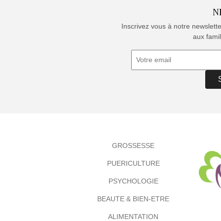
N
Inscrivez vous à notre newslett
aux famil
GROSSESSE
PUERICULTURE
PSYCHOLOGIE
BEAUTE & BIEN-ETRE
ALIMENTATION