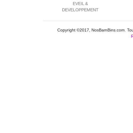
EVEIL &
DEVELOPPEMENT
Copyright ©2017, NosBamBins.com. Tous