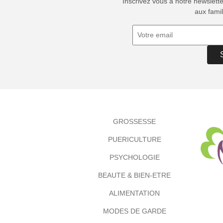
Inscrivez vous à notre newslett
aux famil
GROSSESSE
PUERICULTURE
PSYCHOLOGIE
BEAUTE & BIEN-ETRE
ALIMENTATION
MODES DE GARDE