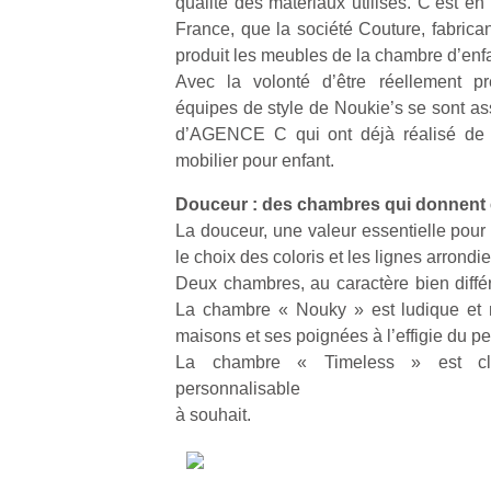
qualité des matériaux utilisés. C’est e
France, que la société Couture, fabrica
produit les meubles de la chambre d’enf
Avec la volonté d’être réellement pr
équipes de style de Noukie’s se sont as
d’AGENCE C qui ont déjà réalisé de 
mobilier pour enfant.
Douceur : des chambres qui donnent 
La douceur, une valeur essentielle pour
le choix des coloris et les lignes arrond
Deux chambres, au caractère bien différ
La chambre « Nouky » est ludique et 
maisons et ses poignées à l’effigie du pe
La chambre « Timeless » est clas
personnalisable
à souhait.