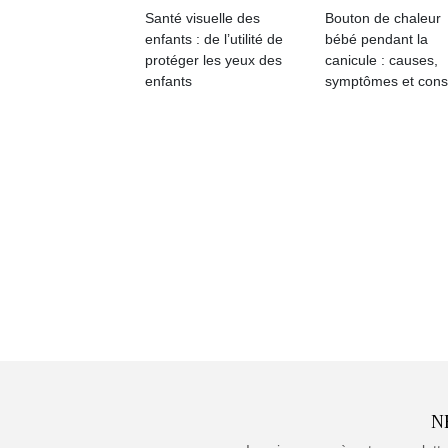
Santé visuelle des
Bouton de chaleur
enfants : de l’utilité de
bébé pendant la
protéger les yeux des
canicule : causes,
enfants
symptômes et cons
N