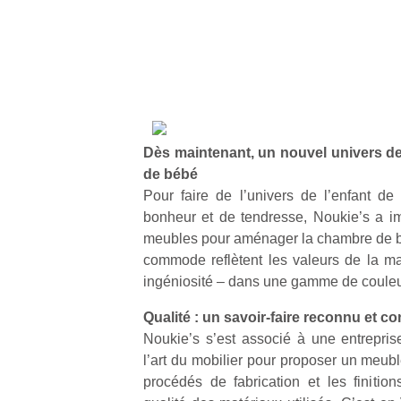
Dès maintenant, un nouvel univers de
de bébé
Pour faire de l’univers de l’enfant 
bonheur et de tendresse, Noukie’s a i
meubles pour aménager la chambre de bé
commode reflètent les valeurs de la ma
ingéniosité – dans une gamme de couleur
Qualité : un savoir-faire reconnu et co
Noukie’s s’est associé à une entrepri
l’art du mobilier pour proposer un meub
procédés de fabrication et les finitio