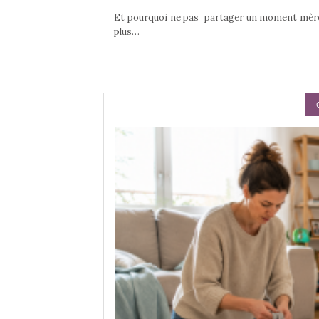
Et pourquoi ne pas partager un moment mère 
plus…