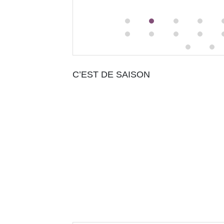
C’EST DE SAISON