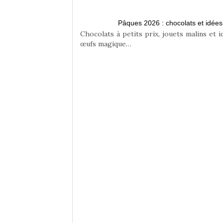
Pâques 2026 : chocolats et idée
Chocolats à petits prix, jouets malins et 
œufs magique…