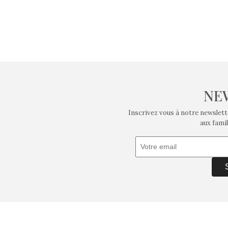
NE
Inscrivez vous à notre newslett
aux famil