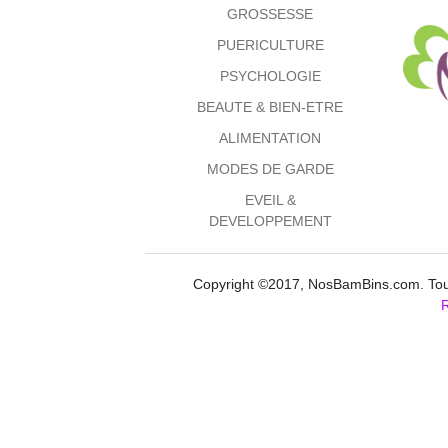
GROSSESSE
PUERICULTURE
PSYCHOLOGIE
BEAUTE & BIEN-ETRE
ALIMENTATION
MODES DE GARDE
EVEIL &
DEVELOPPEMENT
Copyright ©2017, NosBamBins.com. Tous