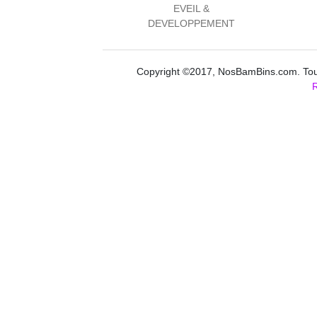
EVEIL &
DEVELOPPEMENT
Copyright ©2017, NosBamBins.com. Tous