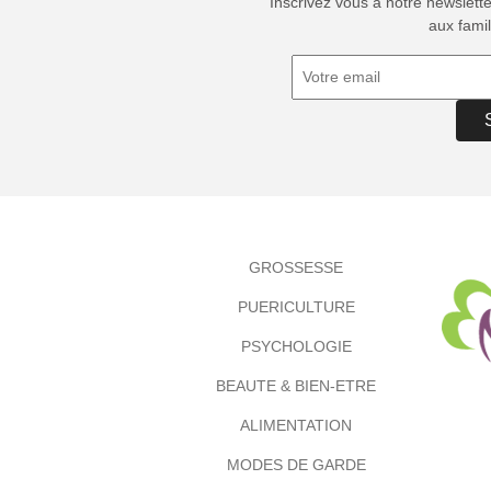
Inscrivez vous à notre newslett
aux famil
GROSSESSE
PUERICULTURE
PSYCHOLOGIE
BEAUTE & BIEN-ETRE
ALIMENTATION
MODES DE GARDE