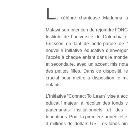
L
a célèbre chanteuse Madonna a
Malawi son intention de rejoindre l’ONG
Institute de l’université de Columbia e
Ericsson en tant de porte-parole de 
nouvelle initiative éducative d’enverg
l’accès à chaque enfant dans le monde
et secondaire, avec un accent mis nota
des petites filles. Dans ce dispositif, 
crucial pour mettre à disposition le ma
enfants.
L’initiative “Connect To Learn” vise à accr
éducatif majeur, à récolter des fonds 
partenariats institutionnels et des
fondations. Pour la première année, ell
3 millions de dollars US. Les fonds ains