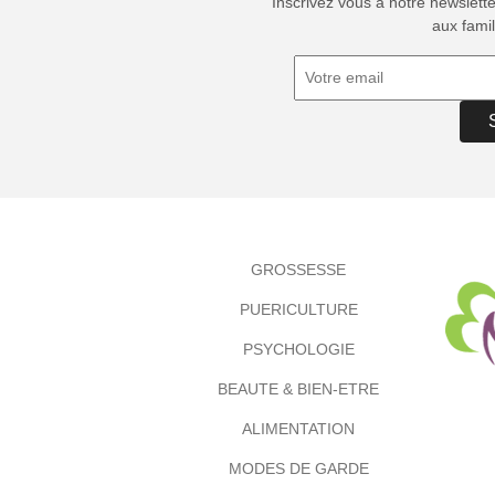
Inscrivez vous à notre newslett
aux famil
GROSSESSE
PUERICULTURE
PSYCHOLOGIE
BEAUTE & BIEN-ETRE
ALIMENTATION
MODES DE GARDE