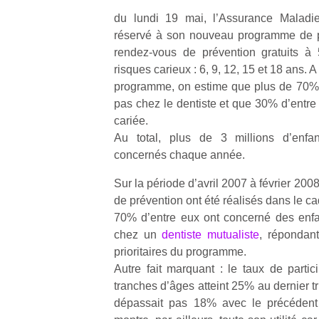
du lundi 19 mai, l’Assurance Maladie
réservé à son nouveau programme de p
rendez-vous de prévention gratuits à
risques carieux : 6, 9, 12, 15 et 18 ans. 
programme, on estime que plus de 70% 
pas chez le dentiste et que 30% d’entre
cariée.
Au total, plus de 3 millions d’enfan
concernés chaque année.
Sur la période d’avril 2007 à février 20
de prévention ont été réalisés dans le c
70% d’entre eux ont concerné des enfa
chez un
dentiste mutualiste
, répondant
prioritaires du programme.
Autre fait marquant : le taux de partic
tranches d’âges atteint 25% au dernier tr
dépassait pas 18% avec le précédent 