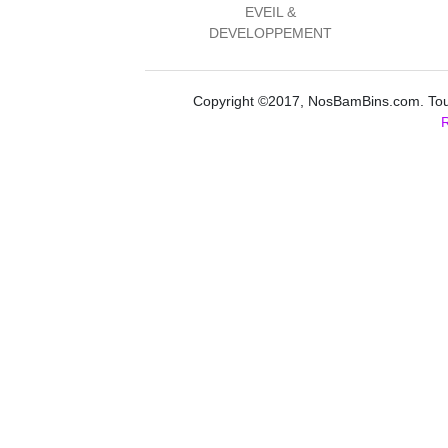
EVEIL &
DEVELOPPEMENT
Copyright ©2017, NosBamBins.com. Tous