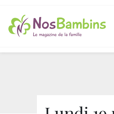
Lundi 19