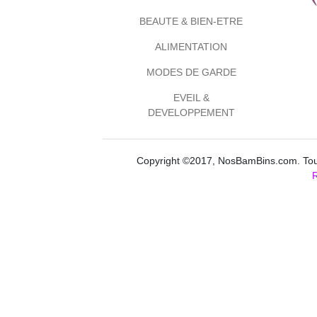
BEAUTE & BIEN-ETRE
ALIMENTATION
MODES DE GARDE
EVEIL &
DEVELOPPEMENT
Copyright ©2017, NosBamBins.com. Tous