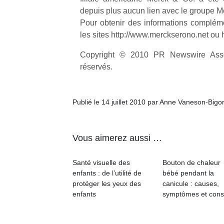
depuis plus aucun lien avec le groupe 
Pour obtenir des informations complémen
les sites http://www.merckserono.net ou
Copyright © 2010 PR Newswire Assoc
réservés.
Publié le 14 juillet 2010 par Anne Vaneson-Bigo
Vous aimerez aussi …
Santé visuelle des
Bouton de chaleur
enfants : de l’utilité de
bébé pendant la
protéger les yeux des
canicule : causes,
enfants
symptômes et cons