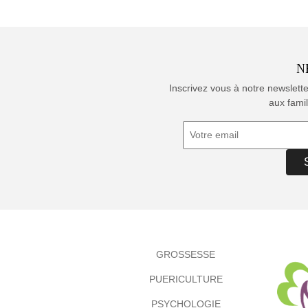
N
Inscrivez vous à notre newslett
aux famil
GROSSESSE
PUERICULTURE
PSYCHOLOGIE