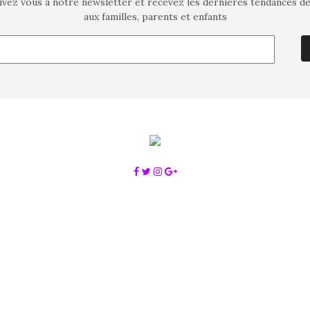
ivez vous à notre newsletter et recevez les dernières tendances d
aux familles, parents et enfants