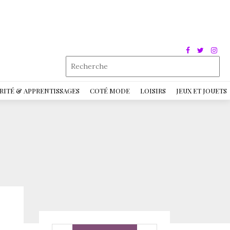
RITÉ & APPRENTISSAGES
COTÉ MODE
LOISIRS
JEUX ET JOUETS