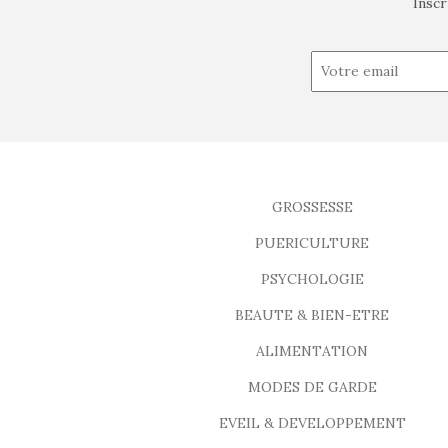
Inscr
GROSSESSE
PUERICULTURE
PSYCHOLOGIE
BEAUTE & BIEN-ETRE
ALIMENTATION
MODES DE GARDE
EVEIL & DEVELOPPEMENT