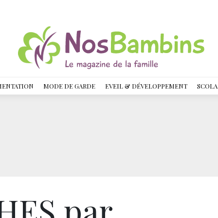
MENTATION
MODE DE GARDE
EVEIL & DÉVELOPPEMENT
SCOLA
HES par