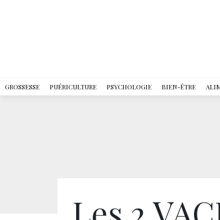
GROSSESSE
PUÉRICULTURE
PSYCHOLOGIE
BIEN-ÊTRE
ALI
Les 2 VAC