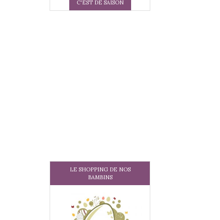
C'EST DE SAISON
LE SHOPPING DE NOS
BAMBINS