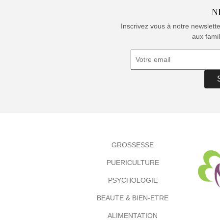
N
Inscrivez vous à notre newslett
aux famil
GROSSESSE
PUERICULTURE
PSYCHOLOGIE
BEAUTE & BIEN-ETRE
ALIMENTATION