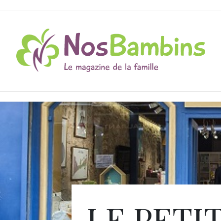
LE PETI