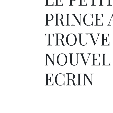
PRINCE 
TROUVE
NOUVEL
ECRIN