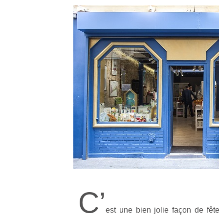
C’
est une bien jolie façon de fêt