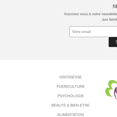
N
Inscrivez vous à notre newslett
aux famil
GROSSESSE
PUERICULTURE
PSYCHOLOGIE
BEAUTE & BIEN-ETRE
ALIMENTATION