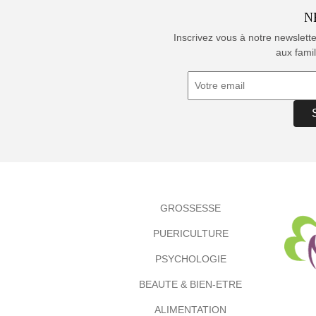
N
Inscrivez vous à notre newslett
aux famil
GROSSESSE
PUERICULTURE
PSYCHOLOGIE
BEAUTE & BIEN-ETRE
ALIMENTATION