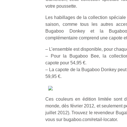
votre poussette.
Les habillages de la collection spécial
saison, comme tous les autres acce
Bugaboo Donkey et la Bugaboo C
complémentaire comprend une capote et u
– L’ensemble est disponible, pour chaqu
– Pour la Bugaboo Bee, la collecti
capote pour 54,95 €.
– La capote de la Bugaboo Donkey peut
59,95 €.
Ces couleurs en édition limitée sont d
monde, dès février 2012, et seulement pe
juillet 2012). Trouvez le revendeur Bug
vous sur bugaboo.com/retail-locator.