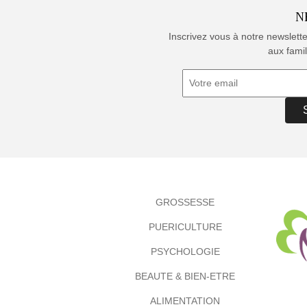
N
Inscrivez vous à notre newslett
aux famil
GROSSESSE
PUERICULTURE
PSYCHOLOGIE
BEAUTE & BIEN-ETRE
ALIMENTATION