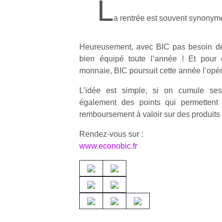
L
a rentrée est souvent synonym
Heureusement, avec BIC pas besoin de 
bien équipé toute l’année ! Et pour c
monnaie, BIC poursuit cette année l’opér
L’idée est simple, si on cumule se
également des points qui permettent
remboursement à valoir sur des produits
Rendez-vous sur :
www.econobic.fr