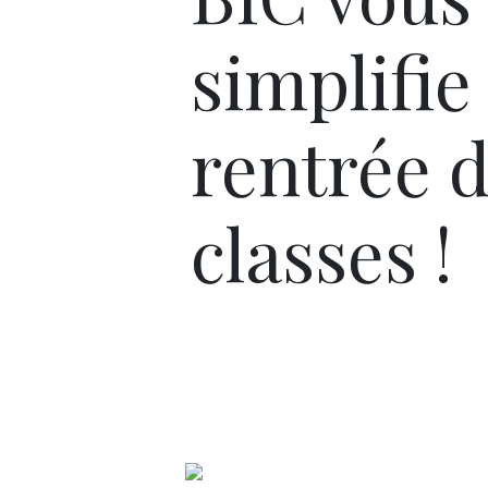
simplifie 
rentrée 
classes !