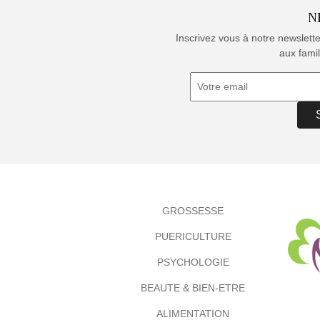
N
Inscrivez vous à notre newslett
aux famil
GROSSESSE
PUERICULTURE
PSYCHOLOGIE
BEAUTE & BIEN-ETRE
ALIMENTATION