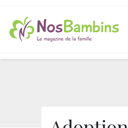
Adoption