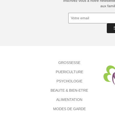
Inscrivez vous à notre newslett
aux famil
GROSSESSE
PUERICULTURE
PSYCHOLOGIE
BEAUTE & BIEN-ETRE
ALIMENTATION
MODES DE GARDE