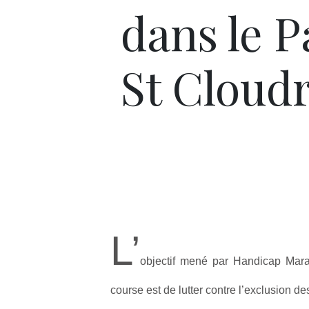
dans le P
St Cloud
L’
objectif mené par Handicap Marath
course est de lutter contre l’exclusion 