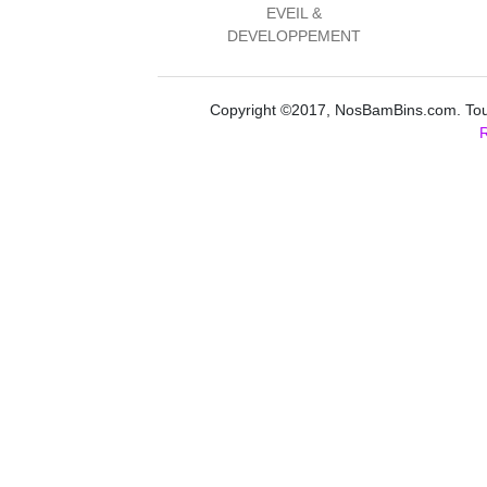
EVEIL &
DEVELOPPEMENT
Copyright ©2017, NosBamBins.com. Tous