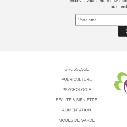
Inscrivez vous à notre newslett
aux famil
GROSSESSE
PUERICULTURE
PSYCHOLOGIE
BEAUTE & BIEN-ETRE
ALIMENTATION
MODES DE GARDE