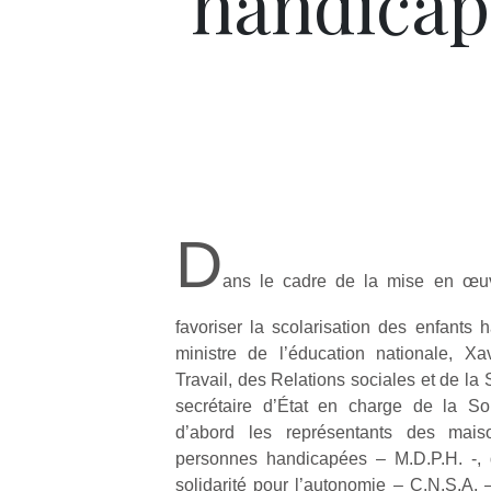
handicap
D
ans le cadre de la mise en œuvr
favoriser la scolarisation des enfants 
ministre de l’éducation nationale, Xa
Travail, des Relations sociales et de la S
secrétaire d’État en charge de la Sol
d’abord les représentants des mais
personnes handicapées – M.D.P.H. -, 
solidarité pour l’autonomie – C.N.S.A.