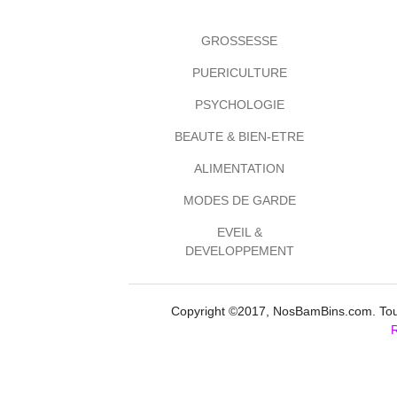
GROSSESSE
PUERICULTURE
PSYCHOLOGIE
BEAUTE & BIEN-ETRE
ALIMENTATION
MODES DE GARDE
EVEIL &
DEVELOPPEMENT
Copyright ©2017, NosBamBins.com. Tous