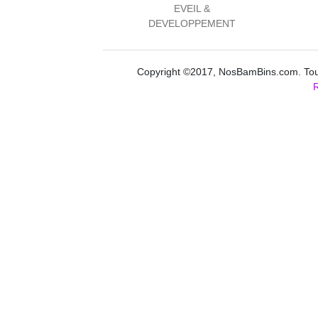
EVEIL &
DEVELOPPEMENT
Copyright ©2017, NosBamBins.com. Tous