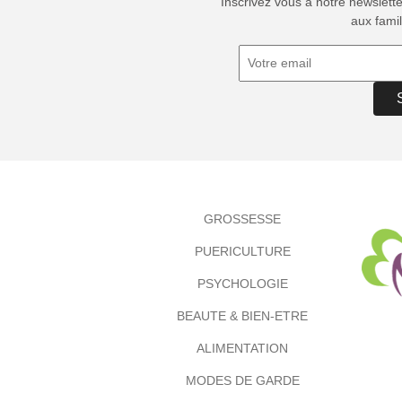
Inscrivez vous à notre newslett
aux famil
GROSSESSE
PUERICULTURE
PSYCHOLOGIE
BEAUTE & BIEN-ETRE
ALIMENTATION
MODES DE GARDE