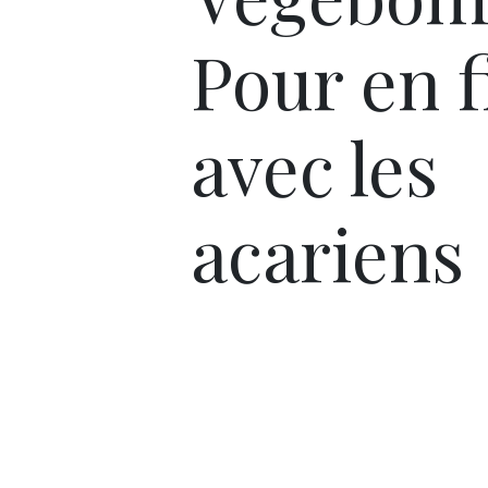
Pour en f
avec les
acariens