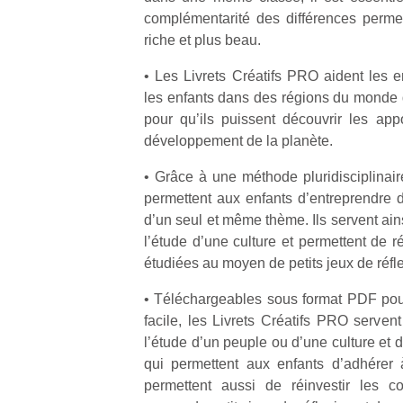
complémentarité des différences perme
riche et plus beau.
• Les Livrets Créatifs PRO aident les e
les enfants dans des régions du monde d’
pour qu’ils puissent découvrir les ap
développement de la planète.
• Grâce à une méthode pluridisciplinair
permettent aux enfants d’entreprendre d
d’un seul et même thème. Ils servent ains
l’étude d’une culture et permettent de r
étudiées au moyen de petits jeux de réf
• Téléchargeables sous format PDF pour
facile, les Livrets Créatifs PRO servent
l’étude d’un peuple ou d’une culture et d
qui permettent aux enfants d’adhérer à
permettent aussi de réinvestir les c