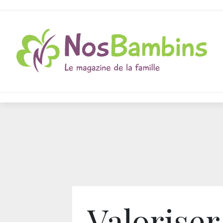
Valoriser