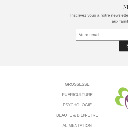
N
Inscrivez vous à notre newslett
aux famil
GROSSESSE
PUERICULTURE
PSYCHOLOGIE
BEAUTE & BIEN-ETRE
ALIMENTATION