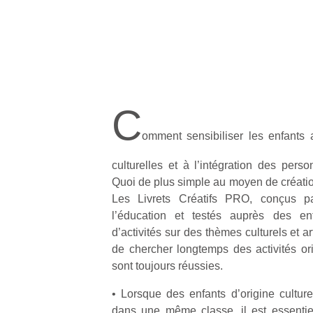
C
omment sensibiliser les enfants 
culturelles et à l’intégration des pers
Quoi de plus simple au moyen de créatio
Les Livrets Créatifs PRO, conçus p
l’éducation et testés auprès des enf
d’activités sur des thèmes culturels et a
de chercher longtemps des activités ori
sont toujours réussies.
• Lorsque des enfants d’origine culturel
dans une même classe, il est essentie