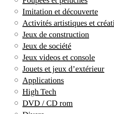
Poupées et peluches
Imitation et découverte
Activités artistiques et créat
Jeux de construction
Jeux de société
Jeux videos et console
Jouets et jeux d’extérieur
Applications
High Tech
DVD / CD rom