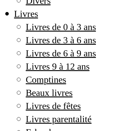
Divers
Livres
Livres de 0 à 3 ans
Livres de 3 à 6 ans
Livres de 6 à 9 ans
Livres 9 à 12 ans
Comptines
Beaux livres
Livres de fêtes
Livres parentalité