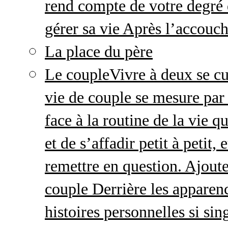
rend compte de votre degré 
gérer sa vie Après l’accou
La place du père
Le couple
Vivre à deux se cu
vie de couple se mesure par 
face à la routine de la vie 
et de s’affadir petit à petit
remettre en question. Ajout
couple Derrière les apparenc
histoires personnelles si sin