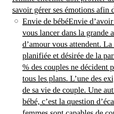
savoir gérer ses émotions afin 
Envie de bébé
Envie d’avoir
vous lancer dans la grande a
d’amour vous attendent. La 
planifiée et désirée de la pa
% des couples ne décident p
tous les plans. L’une des exi
de sa vie de couple. Une aut
bébé, c’est la question d’écar
femmes sont capables de cont