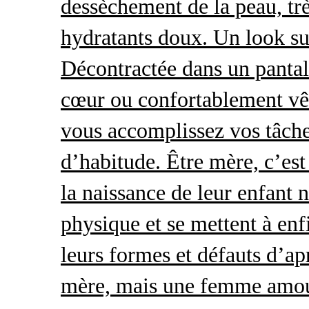
dessèchement de la peau, trè
hydratants doux. Un look s
Décontractée dans un pantal
cœur ou confortablement vêt
vous accomplissez vos tâche
d’habitude. Être mère, c’es
la naissance de leur enfant 
physique et se mettent à enf
leurs formes et défauts d’ap
mère, mais une femme amour