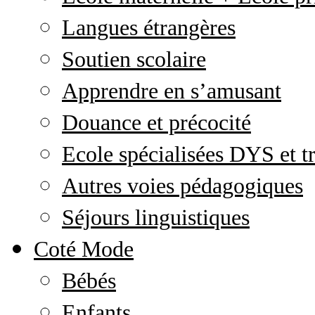
Langues étrangères
Soutien scolaire
Apprendre en s’amusant
Douance et précocité
Ecole spécialisées DYS et tr
Autres voies pédagogiques
Séjours linguistiques
Coté Mode
Bébés
Enfants