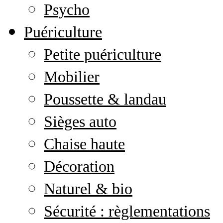
Psycho
Puériculture
Petite puériculture
Mobilier
Poussette & landau
Sièges auto
Chaise haute
Décoration
Naturel & bio
Sécurité : règlementations