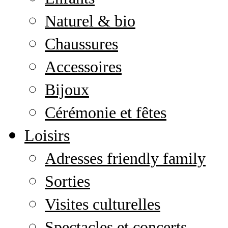
Naturel & bio
Chaussures
Accessoires
Bijoux
Cérémonie et fêtes
Loisirs
Adresses friendly family
Sorties
Visites culturelles
Spectacles et concerts