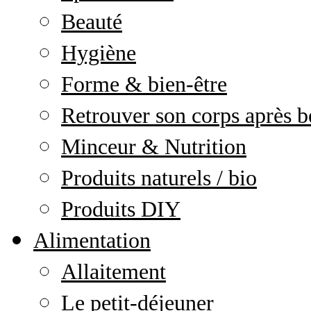
Beauté
Hygiène
Forme & bien-être
Retrouver son corps après b
Minceur & Nutrition
Produits naturels / bio
Produits DIY
Alimentation
Allaitement
Le petit-déjeuner