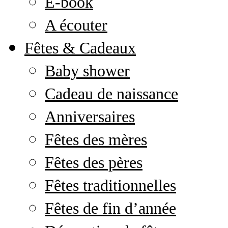
E-book
A écouter
Fêtes & Cadeaux
Baby shower
Cadeau de naissance
Anniversaires
Fêtes des mères
Fêtes des pères
Fêtes traditionnelles
Fêtes de fin d’année