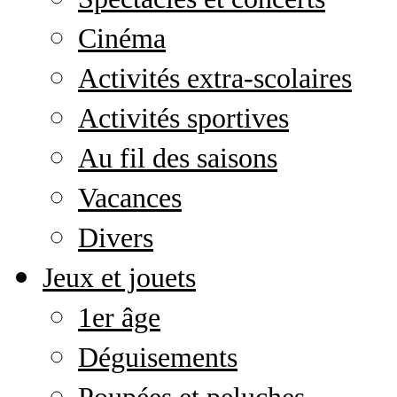
Cinéma
Activités extra-scolaires
Activités sportives
Au fil des saisons
Vacances
Divers
Jeux et jouets
1er âge
Déguisements