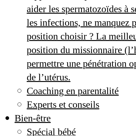
aider les spermatozoïdes à s
les infections, ne manquez p
position choisir ? La meille
position du missionnaire (
permettre une pénétration o
de l’utérus.
Coaching en parentalité
Experts et conseils
Bien-être
Spécial bébé