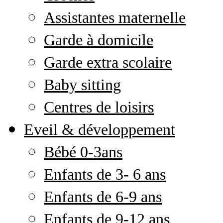
Assistantes maternelle
Garde à domicile
Garde extra scolaire
Baby sitting
Centres de loisirs
Eveil & développement
Bébé 0-3ans
Enfants de 3- 6 ans
Enfants de 6-9 ans
Enfants de 9-12 ans