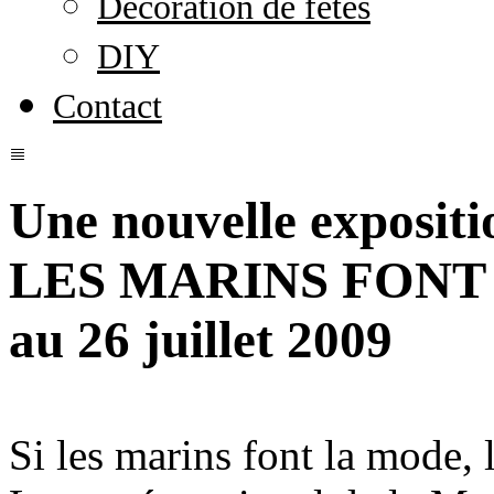
Décoration de fêtes
DIY
Contact
Une nouvelle expositio
LES MARINS FONT L
au 26 juillet 2009
Si les marins font la mode, 