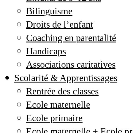
Bilinguisme
Droits de l’enfant
Coaching en parentalité
Handicaps
Associations caritatives
Scolarité & Apprentissages
Rentrée des classes
Ecole maternelle
Ecole primaire
Ecole maternelle + Ecole pr