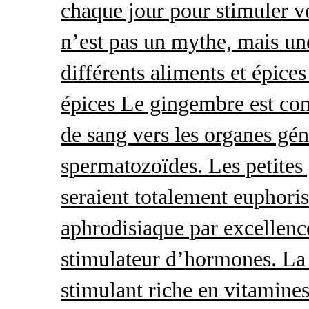
chaque jour pour stimuler v
n’est pas un mythe, mais une 
différents aliments et épices
épices Le gingembre est con
de sang vers les organes gé
spermatozoïdes. Les petites 
seraient totalement euphoris
aphrodisiaque par excellence
stimulateur d’hormones. La 
stimulant riche en vitamines