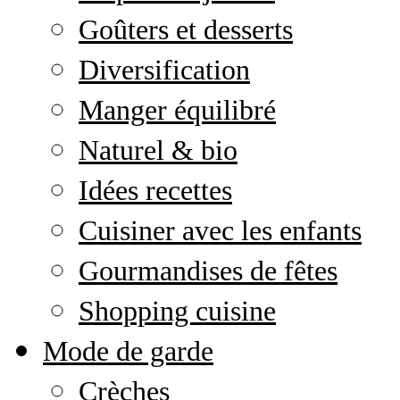
Goûters et desserts
Diversification
Manger équilibré
Naturel & bio
Idées recettes
Cuisiner avec les enfants
Gourmandises de fêtes
Shopping cuisine
Mode de garde
Crèches