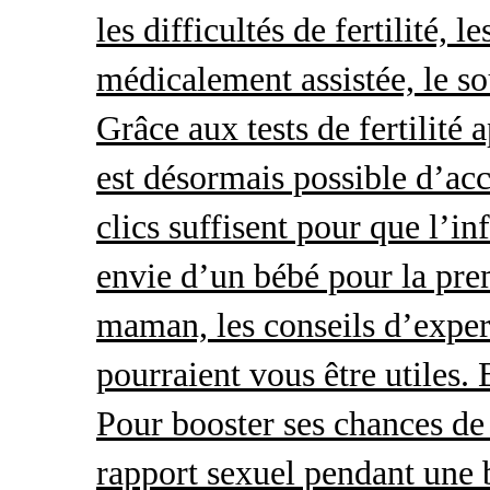
les difficultés de fertilité, 
médicalement assistée, le so
Grâce aux tests de fertilité 
est désormais possible d’acc
clics suffisent pour que l’i
envie d’un bébé pour la pre
maman, les conseils d’exper
pourraient vous être utiles.
Pour booster ses chances de 
rapport sexuel pendant une 