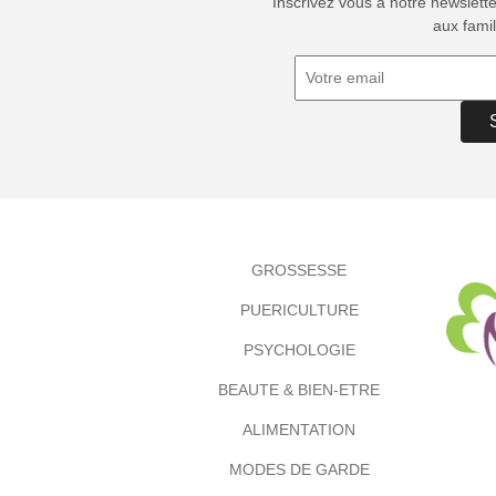
Inscrivez vous à notre newslett
aux famil
GROSSESSE
PUERICULTURE
PSYCHOLOGIE
BEAUTE & BIEN-ETRE
ALIMENTATION
MODES DE GARDE