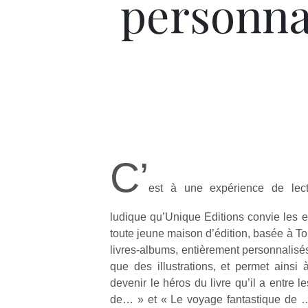
personna
C’
est à une expérience de lectu
ludique qu’Unique Editions convie les en
toute jeune maison d’édition, basée à To
livres-albums, entièrement personnalisés
que des illustrations, et permet ainsi
devenir le héros du livre qu’il a entre 
de… » et « Le voyage fantastique de …