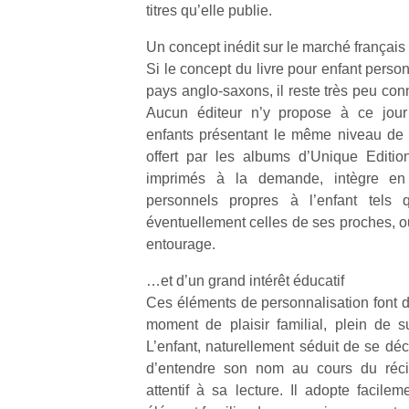
titres qu’elle publie.
Un concept inédit sur le marché français
Si le concept du livre pour enfant perso
pays anglo-saxons, il reste très peu co
Aucun éditeur n’y propose à ce jour
enfants présentant le même niveau de 
offert par les albums d’Unique Editio
imprimés à la demande, intègre en e
personnels propres à l’enfant tels
éventuellement celles de ses proches, o
entourage.
…et d’un grand intérêt éducatif
Ces éléments de personnalisation font d
moment de plaisir familial, plein de s
L’enfant, naturellement séduit de se déco
d’entendre son nom au cours du récit,
attentif à sa lecture. Il adopte facilem