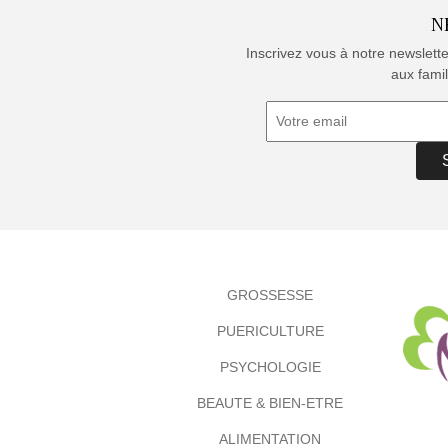
N
Inscrivez vous à notre newslett
aux famil
GROSSESSE
PUERICULTURE
PSYCHOLOGIE
BEAUTE & BIEN-ETRE
ALIMENTATION