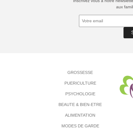
Inscrivez vous à notre newslett
aux famil
GROSSESSE
PUERICULTURE
PSYCHOLOGIE
BEAUTE & BIEN-ETRE
ALIMENTATION
MODES DE GARDE