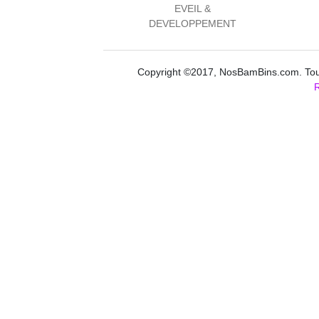
EVEIL &
DEVELOPPEMENT
Copyright ©2017, NosBamBins.com. Tous