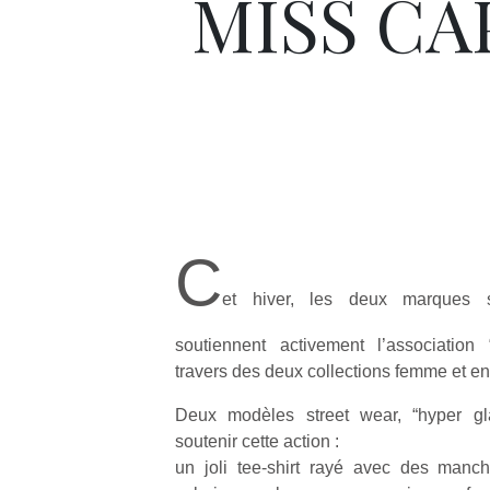
MISS CA
C
et hiver, les deux marques s
soutiennent activement l’association
travers des deux collections femme et en
Deux modèles street wear, “hyper gl
soutenir cette action :
un joli tee-shirt rayé avec des manc