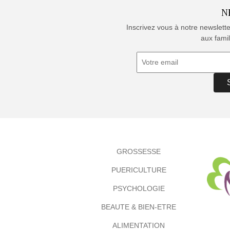
N
Inscrivez vous à notre newslett
aux famil
GROSSESSE
PUERICULTURE
PSYCHOLOGIE
BEAUTE & BIEN-ETRE
ALIMENTATION