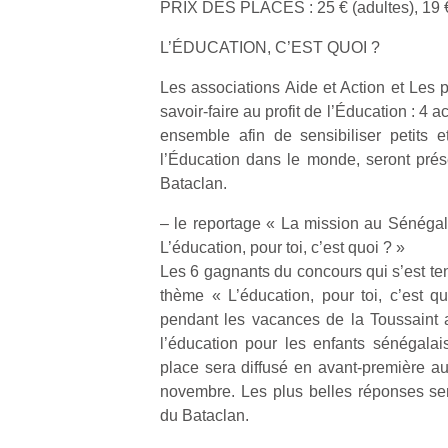
PRIX DES PLACES : 25 € (adultes), 19 €
L’ÉDUCATION, C’EST QUOI ?
Les associations Aide et Action et Les p
savoir-faire au profit de l’Éducation : 
ensemble afin de sensibiliser petits 
l’Éducation dans le monde, seront pré
Bataclan.
– le reportage « La mission au Sénégal 
L’éducation, pour toi, c’est quoi ? »
Les 6 gagnants du concours qui s’est tenu
thème « L’éducation, pour toi, c’est qu
pendant les vacances de la Toussaint a
l’éducation pour les enfants sénégalai
place sera diffusé en avant-première 
novembre. Les plus belles réponses se
du Bataclan.