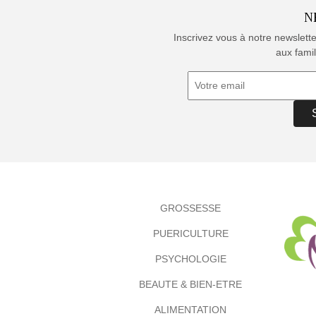
N
Inscrivez vous à notre newslett
aux famil
GROSSESSE
PUERICULTURE
PSYCHOLOGIE
BEAUTE & BIEN-ETRE
ALIMENTATION