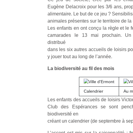
Eugène Delacroix pour les 3/6 ans, prop
alimentaire. Le but de ce jeu ? Sensibili
animales présentes sur le territoire de 
Les enfants en ont conçu la règle et le f
camarades le 13 mai prochain. Un 
distribué
dans les six autres accueils de loisirs p
y jouer tout au long de l’année.
La biodiversité au fil des mois
Calendrier
Au m
Les enfants des accueils de loisirs Vict
Club des Espérances se sont penc
biodiversité en
créant un calendrier (de septembre à se
L’accent est mis sur la saisonnalité : f