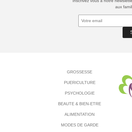
Inscrivez vous à notre newslett
aux famil
GROSSESSE
PUERICULTURE
PSYCHOLOGIE
BEAUTE & BIEN-ETRE
ALIMENTATION
MODES DE GARDE