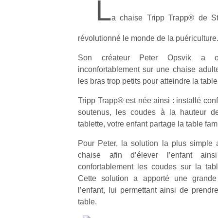
L
a chaise Tripp Trapp® de S
révolutionné le monde de la puériculture
Son créateur Peter Opsvik a ob
inconfortablement sur une chaise adulte
les bras trop petits pour atteindre la table
Tripp Trapp® est née ainsi : installé con
soutenus, les coudes à la hauteur de
tablette, votre enfant partage la table fami
Pour Peter, la solution la plus simple 
chaise afin d’élever l’enfant ains
confortablement les coudes sur la tab
Cette solution a apporté une grand
l’enfant, lui permettant ainsi de prendr
table.