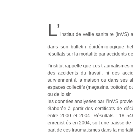
L’
Institut de veille sanitaire (InVS)
dans son bulletin épidémiologique he
résultats sur la mortalité par accidents d
l’institut rappelle que ces traumatismes n
des accidents du travail, ni des accide
surviennent à la maison ou dans ses a
espaces collectifs (magasins, trottoirs) ou
ou de loisir.
les données analysées par l’InVS provie
élaborée à partir des certificats de déc
entre 2000 et 2004. Résultats : 18 5
enregistrés en 2004, soit une baisse de 
part de ces traumatismes dans la mortali