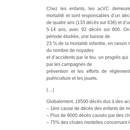
Chez les enfants, les acVC demeure
mortalité et sont responsables d’un déc
de quatre ans (133 décès sur 636) et d’u
5-14 ans, avec 92 décès sur 800. On
période étudiée, une baisse de
23 % de la mortalité infantile, en raiso
du nombre de noyades
et d’accidents par le feu. un progrès qu
par les campagnes de
prévention et les efforts de réglemen
puériculture et les jouets.
(…)
Globalement, 18500 décès dus à des acci
– 1ère cause de décès des enfants de m
– Plus de 9000 décès causés par des ch
– 75% des chutes mortelles concernant l