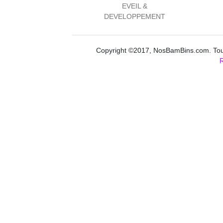
EVEIL &
DEVELOPPEMENT
Copyright ©2017, NosBamBins.com. Tous