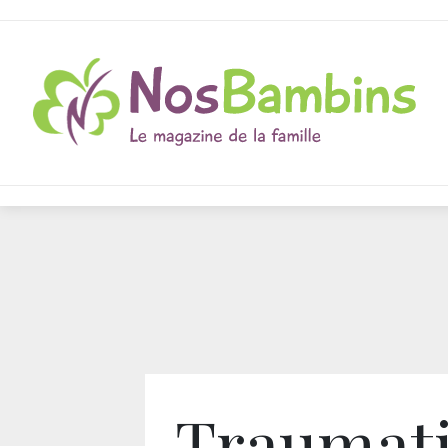
Traumat