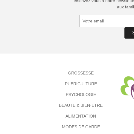
Inscrivez vous à notre newslett
aux famil
GROSSESSE
PUERICULTURE
PSYCHOLOGIE
BEAUTE & BIEN-ETRE
ALIMENTATION
MODES DE GARDE