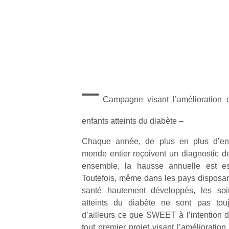
–
Campagne visant l’amélioration de
enfants atteints du diabète –
Chaque année, de plus en plus d’enf
monde entier reçoivent un diagnostic d
ensemble, la hausse annuelle est e
Toutefois, même dans les pays disposa
santé hautement développés, les so
atteints du diabète ne sont pas touj
d’ailleurs ce que SWEET à l’intention
tout premier projet visant l’amélioratio