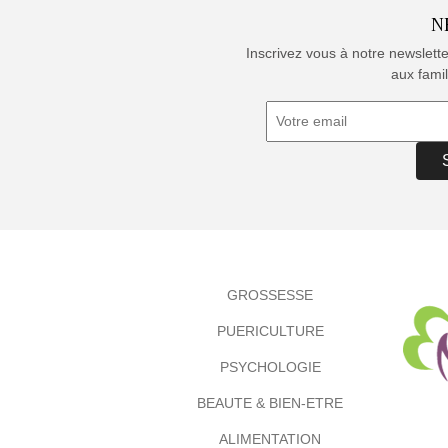
N
Inscrivez vous à notre newslett
aux famil
GROSSESSE
PUERICULTURE
PSYCHOLOGIE
BEAUTE & BIEN-ETRE
ALIMENTATION