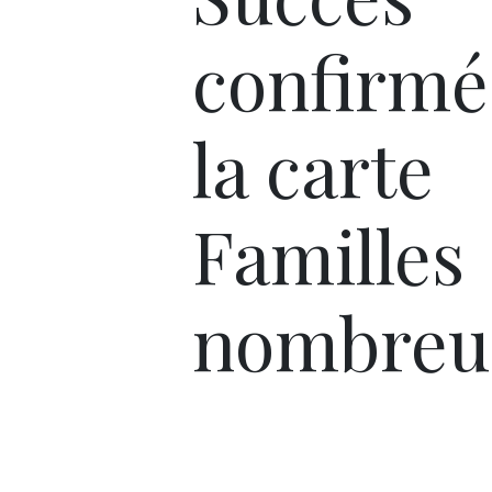
confirmé
la carte
Familles
nombreu