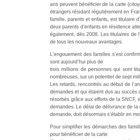
ans peuvent bénéficier de la carte (cito
étrangers résidant régulièrement en Fr
famille, parents et enfants, est titulaire
deux parents d’enfants en résidence alte
également, dès 2008. Les titulaires de l
de tous les nouveaux avantages.
L’engouement des familles s’est confirm
sont aujourd’hui plus de
trois millions de personnes qui sont tit
nombreuses, sur un potentiel de sept mil
Les retards, rencontrés au début de l’a
demandes et qui étaient dus au succès d
résorbés grâce aux efforts de la SNCF, 
demandes. Le délai de délivrance de la c
demande, doit désormais s’établir en mo
Pour simplifier les démarches des famil
pour bénéficier de la carte