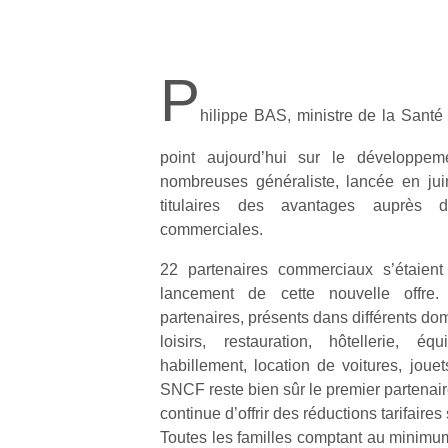
P
hilippe BAS, ministre de la Santé e
point aujourd’hui sur le développem
nombreuses généraliste, lancée en jui
titulaires des avantages auprès d
commerciales.
22 partenaires commerciaux s’étaient
lancement de cette nouvelle offre.
partenaires, présents dans différents dom
loisirs, restauration, hôtellerie, 
habillement, location de voitures, joue
SNCF reste bien sûr le premier partenaire
continue d’offrir des réductions tarifaires 
Toutes les familles comptant au minimu