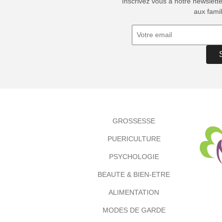
Inscrivez vous à notre newslett
aux famil
GROSSESSE
PUERICULTURE
PSYCHOLOGIE
BEAUTE & BIEN-ETRE
ALIMENTATION
MODES DE GARDE