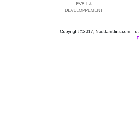
EVEIL &
DEVELOPPEMENT
Copyright ©2017, NosBamBins.com. Tous